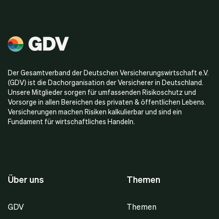
Der Gesamtverband der Deutschen Versicherungswirtschaft e.V.
(GDV) ist die Dachorganisation der Versicherer in Deutschland.
Unsere Mitglieder sorgen für umfassenden Risikoschutz und
Vorsorge in allen Bereichen des privaten & öffentlichen Lebens.
Versicherungen machen Risiken kalkulierbar und sind ein
Fundament für wirtschaftliches Handeln.
Über uns
Themen
GDV
Themen