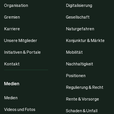
Organisation
Digitalisierung
Gremien
Gesellschaft
Karriere
Naturgefahren
Unsere Mitglieder
Konjunktur & Märkte
Initiativen & Portale
Mobilität
Kontakt
Nachhaltigkeit
Positionen
Medien
Regulierung & Recht
Medien
Rente & Vorsorge
Videos und Fotos
Schaden & Unfall