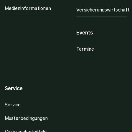
Medieninformationen
Versicherungswirtschaft
Events
Termine
Service
Service
Musterbedingungen
Verbraucherleitbild