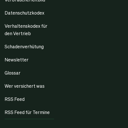
Datenschutzkodex
Verhaltenskodex für
den Vertrieb
Schadenverhütung
Newsletter
Glossar
Wer versichert was
RSS Feed
RSS Feed für Termine