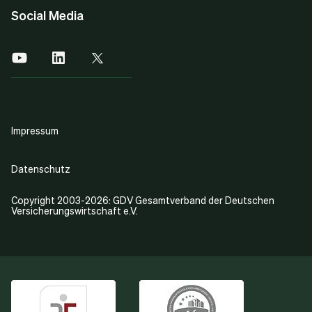
Social Media
Impressum
Datenschutz
Copyright 2003-2026: GDV Gesamtverband der Deutschen
Versicherungswirtschaft e.V.