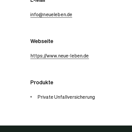
info@neueleben.de
Webseite
https://www.neue-leben.de
Produkte
Private Unfallversicherung