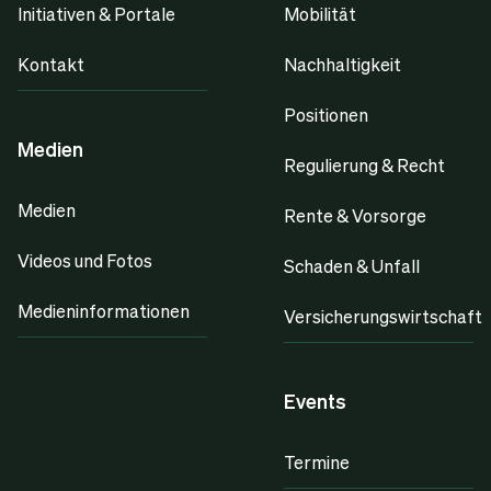
Initiativen & Portale
Mobilität
Kontakt
Nachhaltigkeit
Positionen
Medien
Regulierung & Recht
Medien
Rente & Vorsorge
Videos und Fotos
Schaden & Unfall
Medieninformationen
Versicherungswirtschaft
Events
Termine