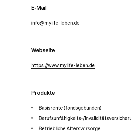
E-Mail
info@mylife-leben.de
Webseite
https://www.mylife-leben.de
Produkte
Basisrente (fondsgebunden)
Berufsunfähigkeits-/Invaliditätsversicherun
Betriebliche Altersvorsorge