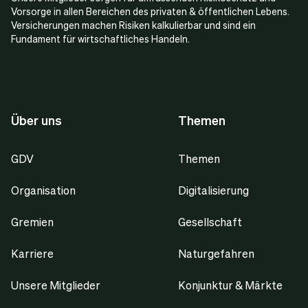
Vorsorge in allen Bereichen des privaten & öffentlichen Lebens.
Versicherungen machen Risiken kalkulierbar und sind ein
Fundament für wirtschaftliches Handeln.
Über uns
Themen
GDV
Themen
Organisation
Digitalisierung
Gremien
Gesellschaft
Karriere
Naturgefahren
Unsere Mitglieder
Konjunktur & Märkte