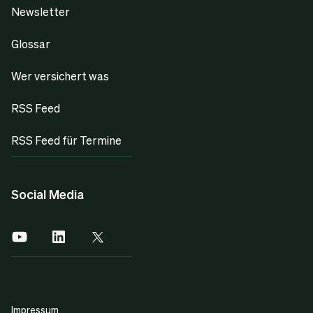
Newsletter
Glossar
Wer versichert was
RSS Feed
RSS Feed für Termine
Social Media
Impressum