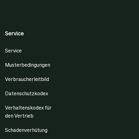
Service
Service
Musterbedingungen
Verbraucherleitbild
Datenschutzkodex
Verhaltenskodex für
den Vertrieb
Schadenverhütung