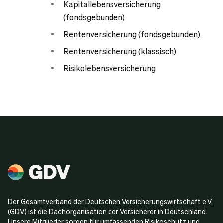
Kapitallebensversicherung
(fondsgebunden)
Rentenversicherung (fondsgebunden)
Rentenversicherung (klassisch)
Risikolebensversicherung
Der Gesamtverband der Deutschen Versicherungswirtschaft e.V.
(GDV) ist die Dachorganisation der Versicherer in Deutschland.
Unsere Mitglieder sorgen für umfassenden Risikoschutz und