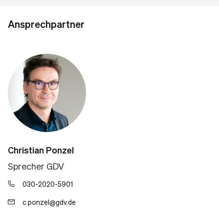
Ansprechpartner
Christian Ponzel
Sprecher GDV
030-2020-5901
c.ponzel@gdv.de