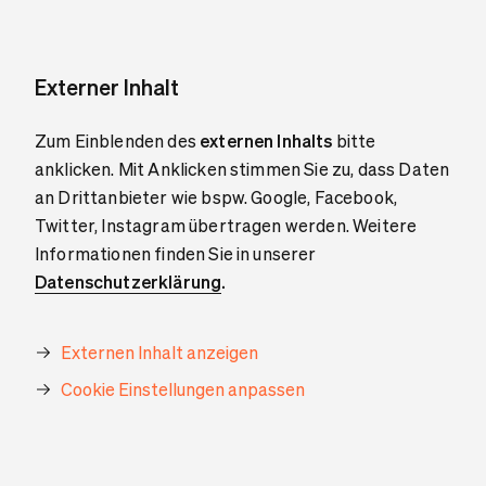
Externer Inhalt
Zum Einblenden des
externen Inhalts
bitte
anklicken. Mit Anklicken stimmen Sie zu, dass Daten
an Drittanbieter wie bspw. Google, Facebook,
Twitter, Instagram übertragen werden. Weitere
Informationen finden Sie in unserer
Datenschutzerklärung
.
Externen Inhalt anzeigen
Cookie Einstellungen anpassen