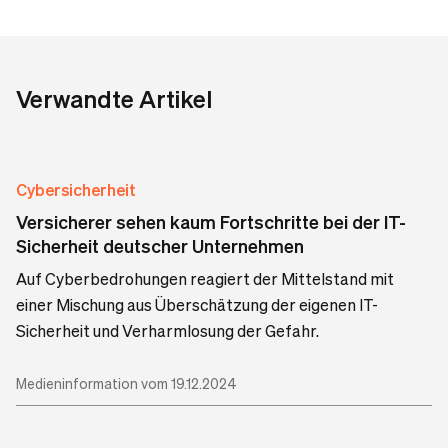
Verwandte Artikel
Cybersicherheit
Versicherer sehen kaum Fortschritte bei der IT-
Sicherheit deutscher Unternehmen
Auf Cyberbedrohungen reagiert der Mittelstand mit
einer Mischung aus Überschätzung der eigenen IT-
Sicherheit und Verharmlosung der Gefahr.
Medieninformation vom 19.12.2024