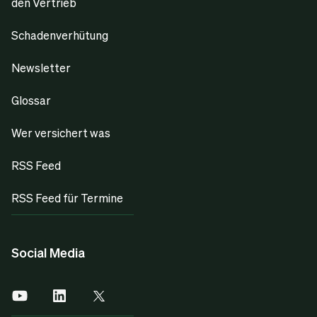
den Vertrieb
Schadenverhütung
Newsletter
Glossar
Wer versichert was
RSS Feed
RSS Feed für Termine
Social Media