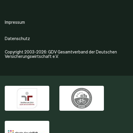
Impressum
Datenschutz
Copyright 2003-2026: GDV Gesamtverband der Deutschen
Versicherungswirtschaft e.V.