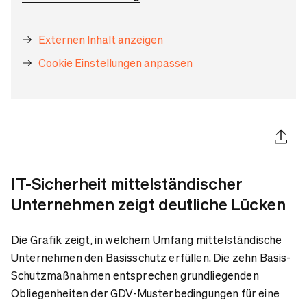
Externen Inhalt anzeigen
Cookie Einstellungen anpassen
Artikel 
IT-Sicherheit mittelständischer
Unternehmen zeigt deutliche Lücken
Die Grafik zeigt, in welchem Umfang mittelständische
Unternehmen den Basisschutz erfüllen. Die zehn Basis-
Schutzmaßnahmen entsprechen grundliegenden
Obliegenheiten der GDV-Musterbedingungen für eine