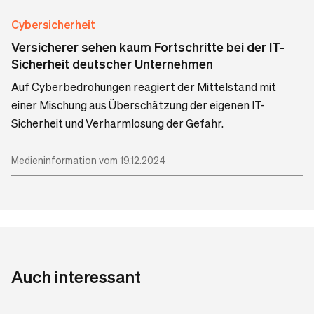
Cybersicherheit
Versicherer sehen kaum Fortschritte bei der IT-
Sicherheit deutscher Unternehmen
Auf Cyberbedrohungen reagiert der Mittelstand mit
einer Mischung aus Überschätzung der eigenen IT-
Sicherheit und Verharmlosung der Gefahr.
Medieninformation vom 19.12.2024
Auch interessant