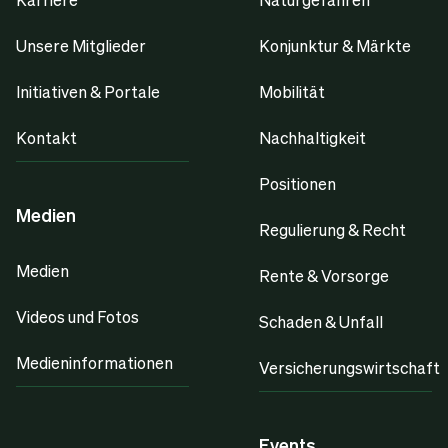
Unsere Mitglieder
Konjunktur & Märkte
Initiativen & Portale
Mobilität
Kontakt
Nachhaltigkeit
Positionen
Medien
Regulierung & Recht
Medien
Rente & Vorsorge
Videos und Fotos
Schaden & Unfall
Medieninformationen
Versicherungswirtschaft
Events