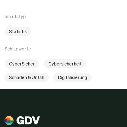
Inhaltstyp
Statistik
Schlagworte
CyberSicher
Cybersicherheit
Schaden & Unfall
Digitalisierung