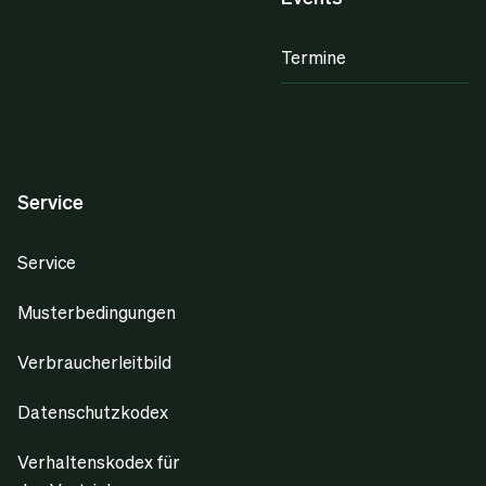
Termine
Service
Service
Musterbedingungen
Verbraucherleitbild
Datenschutzkodex
Verhaltenskodex für