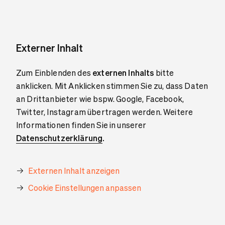
Externer Inhalt
Zum Einblenden des
externen Inhalts
bitte
anklicken. Mit Anklicken stimmen Sie zu, dass Daten
an Drittanbieter wie bspw. Google, Facebook,
Twitter, Instagram übertragen werden. Weitere
Informationen finden Sie in unserer
Datenschutzerklärung
.
Externen Inhalt anzeigen
Cookie Einstellungen anpassen