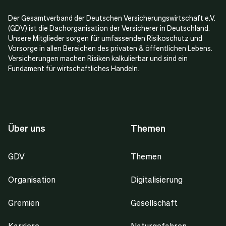
Der Gesamtverband der Deutschen Versicherungswirtschaft e.V.
(GDV) ist die Dachorganisation der Versicherer in Deutschland.
Unsere Mitglieder sorgen für umfassenden Risikoschutz und
Vorsorge in allen Bereichen des privaten & öffentlichen Lebens.
Versicherungen machen Risiken kalkulierbar und sind ein
Fundament für wirtschaftliches Handeln.
Über uns
Themen
GDV
Themen
Organisation
Digitalisierung
Gremien
Gesellschaft
Karriere
Naturgefahren