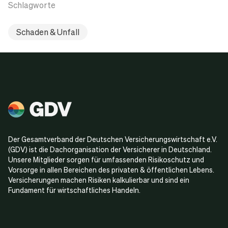
Schlagworte
Schaden & Unfall
Der Gesamtverband der Deutschen Versicherungswirtschaft e.V.
(GDV) ist die Dachorganisation der Versicherer in Deutschland.
Unsere Mitglieder sorgen für umfassenden Risikoschutz und
Vorsorge in allen Bereichen des privaten & öffentlichen Lebens.
Versicherungen machen Risiken kalkulierbar und sind ein
Fundament für wirtschaftliches Handeln.