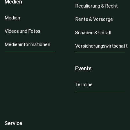
Medien
Regulierung & Recht
Medien
Rente & Vorsorge
Videos und Fotos
Schaden & Unfall
Medieninformationen
Versicherungswirtschaft
Events
Termine
Service