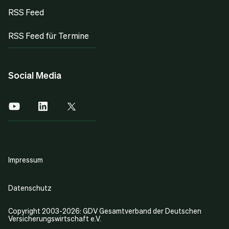
RSS Feed
RSS Feed für Termine
Social Media
Impressum
Datenschutz
Copyright 2003-2026: GDV Gesamtverband der Deutschen
Versicherungswirtschaft e.V.