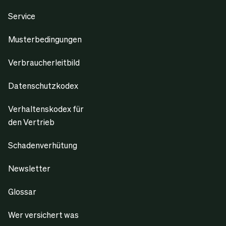
Service
Musterbedingungen
Verbraucherleitbild
Datenschutzkodex
Verhaltenskodex für
den Vertrieb
Schadenverhütung
Newsletter
Glossar
Wer versichert was