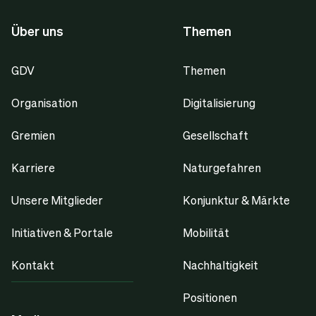
Über uns
Themen
GDV
Themen
Organisation
Digitalisierung
Gremien
Gesellschaft
Karriere
Naturgefahren
Unsere Mitglieder
Konjunktur & Märkte
Initiativen & Portale
Mobilität
Kontakt
Nachhaltigkeit
Positionen