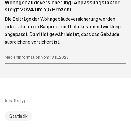
Wohngebäudeversicherung: Anpassungsfaktor
steigt 2024 um 7,5 Prozent
Die Beiträge der Wohngebäudeversicherung werden
jedes Jahr an die Baupreis- und Lohnkostenentwicklung
angepasst. Damit ist gewährleistet, dass das Gebäude
ausreichend versichert ist.
Medieninformation vom 13.10.2023
Inhaltstyp
Statistik