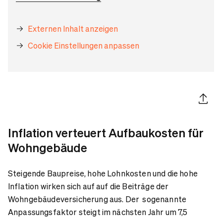
Externen Inhalt anzeigen
Cookie Einstellungen anpassen
Artikel 
Inflation verteuert Aufbaukosten für
Wohngebäude
Steigende Baupreise, hohe Lohnkosten und die hohe
Inflation wirken sich auf auf die Beiträge der
Wohngebäudeversicherung aus. Der sogenannte
Anpassungsfaktor steigt im nächsten Jahr um 7,5