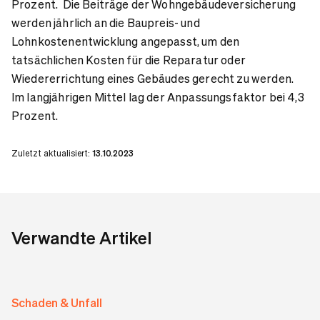
Prozent. Die Beiträge der Wohngebäudeversicherung
werden jährlich an die Baupreis- und
Lohnkostenentwicklung angepasst, um den
tatsächlichen Kosten für die Reparatur oder
Wiedererrichtung eines Gebäudes gerecht zu werden.
Im langjährigen Mittel lag der Anpassungsfaktor bei 4,3
Prozent.
Zuletzt aktualisiert:
13.10.2023
Verwandte Artikel
Schaden & Unfall