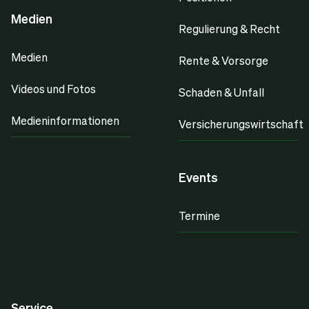
Medien
Regulierung & Recht
Medien
Rente & Vorsorge
Videos und Fotos
Schaden & Unfall
Medieninformationen
Versicherungswirtschaft
Events
Termine
Service