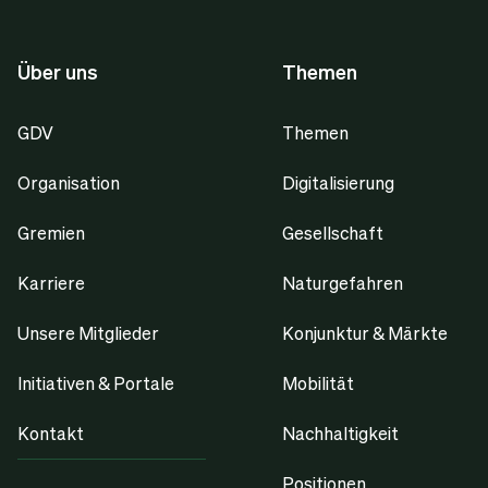
Über uns
Themen
GDV
Themen
Organisation
Digitalisierung
Gremien
Gesellschaft
Karriere
Naturgefahren
Unsere Mitglieder
Konjunktur & Märkte
Initiativen & Portale
Mobilität
Kontakt
Nachhaltigkeit
Positionen