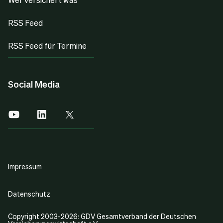
RSS Feed
RSS Feed für Termine
Social Media
Impressum
Datenschutz
Copyright 2003-2026: GDV Gesamtverband der Deutschen