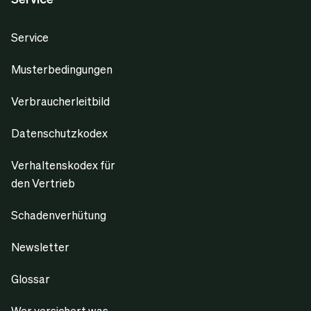
Service
Musterbedingungen
Verbraucherleitbild
Datenschutzkodex
Verhaltenskodex für
den Vertrieb
Schadenverhütung
Newsletter
Glossar
Wer versichert was