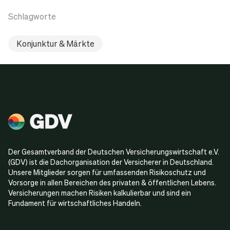
Schlagworte
Konjunktur & Märkte
Der Gesamtverband der Deutschen Versicherungswirtschaft e.V.
(GDV) ist die Dachorganisation der Versicherer in Deutschland.
Unsere Mitglieder sorgen für umfassenden Risikoschutz und
Vorsorge in allen Bereichen des privaten & öffentlichen Lebens.
Versicherungen machen Risiken kalkulierbar und sind ein
Fundament für wirtschaftliches Handeln.