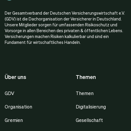
Der Gesamtverband der Deutschen Versicherungswirtschaft e.V.
(GDV) ist die Dachorganisation der Versicherer in Deutschland.
Unsere Mitglieder sorgen für umfassenden Risikoschutz und
Vorsorge in allen Bereichen des privaten & öffentlichen Lebens.
Versicherungen machen Risiken kalkulierbar und sind ein
Fundament für wirtschaftliches Handeln.
Über uns
Themen
GDV
Themen
Organisation
Digitalisierung
Gremien
Gesellschaft