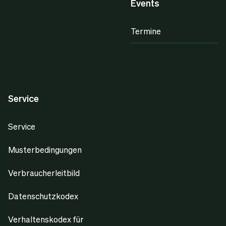
Events
Termine
Service
Service
Musterbedingungen
Verbraucherleitbild
Datenschutzkodex
Verhaltenskodex für