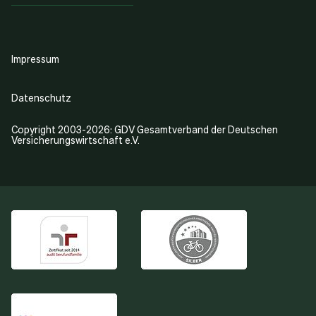
Impressum
Datenschutz
Copyright 2003-2026: GDV Gesamtverband der Deutschen
Versicherungswirtschaft e.V.