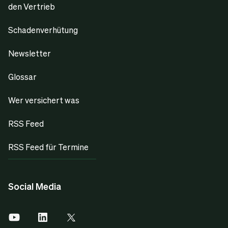
den Vertrieb
Schadenverhütung
Newsletter
Glossar
Wer versichert was
RSS Feed
RSS Feed für Termine
Social Media