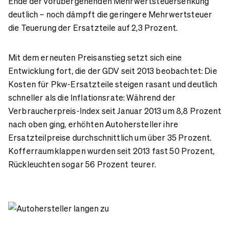
Ende der vorübergehenden Mehrwertsteuersenkung
deutlich – noch dämpft die geringere Mehrwertsteuer
die Teuerung der Ersatzteile auf 2,3 Prozent.
Mit dem erneuten Preisanstieg setzt sich eine
Entwicklung fort, die der GDV seit 2013 beobachtet: Die
Kosten für Pkw-Ersatzteile steigen rasant und deutlich
schneller als die Inflationsrate: Während der
Verbraucherpreis-Index seit Januar 2013 um 8,8 Prozent
nach oben ging, erhöhten Autohersteller ihre
Ersatzteilpreise durchschnittlich um über 35 Prozent.
Kofferraumklappen wurden seit 2013 fast 50 Prozent,
Rückleuchten sogar 56 Prozent teurer.