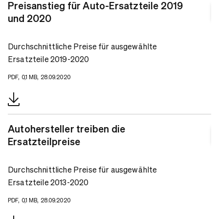
Preisanstieg für Auto-Ersatzteile 2019
und 2020
Durchschnittliche Preise für ausgewählte
Ersatzteile 2019-2020
PDF, 0,1 MB, 28.09.2020
Autohersteller treiben die
Ersatzteilpreise
Durchschnittliche Preise für ausgewählte
Ersatzteile 2013-2020
PDF, 0,1 MB, 28.09.2020