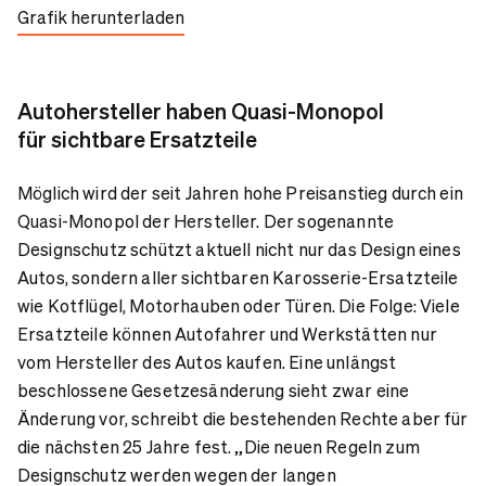
Grafik herunterladen
Autohersteller haben Quasi-Monopol
für sichtbare Ersatzteile
Möglich wird der seit Jahren hohe Preisanstieg durch ein
Quasi-Monopol der Hersteller. Der sogenannte
Designschutz schützt aktuell nicht nur das Design eines
Autos, sondern aller sichtbaren Karosserie-Ersatzteile
wie Kotflügel, Motorhauben oder Türen. Die Folge: Viele
Ersatzteile können Autofahrer und Werkstätten nur
vom Hersteller des Autos kaufen. Eine unlängst
beschlossene Gesetzesänderung sieht zwar eine
Änderung vor, schreibt die bestehenden Rechte aber für
die nächsten 25 Jahre fest. „Die neuen Regeln zum
Designschutz werden wegen der langen