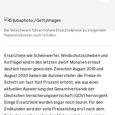
Bei Versicherern führen höhere Ersatzteilpreise zu steigenden
Reparaturkosten
nach Unfällen.
Ersatzteile wie Scheinwerfer, Windschutzscheiben und
Kotflügel sind in den letzten zwölf Monaten erneut
deutlich teurer geworden. Zwischen August 2019 und
August 2020 haben die Autohersteller die Preise im
Schnitt um fast fünf Prozent erhöht, wie aus einer
aktuellen Auswertung des Gesamtverbands der
Deutschen Versicherungswirtschaft (GDV) hervorgeht.
Einige Ersatzteile wurden sogar noch teurer. Für den
Endkunden wird der volle Preisanstieg erst nach dem