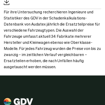
Für ihre Untersuchung recherchieren Ingenieure und
Statistiker des GDV in der Schadenkalkulations-
Datenbank von Audatex jährlich die Ersatzteilpreise für
verschiedene Fahrzeugtypen. Die Auswahl der
Fahrzeuge umfasst aktuell 34 Fabrikate mehrerer
Hersteller und Kleinwagen ebenso wie Oberklasse-
Modelle. Für jedes Fahrzeug wurden die Preise von bis zu
zwanzig – im zeitlichen Verlauf vergleichbaren –
Ersatzteilen erhoben, die nach Unfällen häufig
ausgetauscht werden müssen.