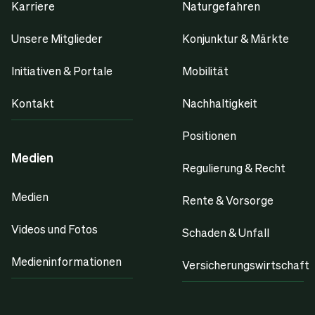
Karriere
Naturgefahren
Unsere Mitglieder
Konjunktur & Märkte
Initiativen & Portale
Mobilität
Kontakt
Nachhaltigkeit
Positionen
Medien
Regulierung & Recht
Medien
Rente & Vorsorge
Videos und Fotos
Schaden & Unfall
Medieninformationen
Versicherungswirtschaft