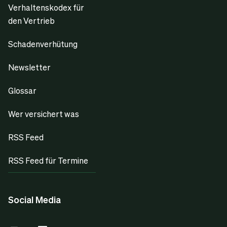
Verhaltenskodex für
den Vertrieb
Schadenverhütung
Newsletter
Glossar
Wer versichert was
RSS Feed
RSS Feed für Termine
Social Media