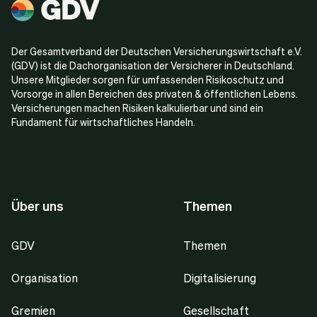
Der Gesamtverband der Deutschen Versicherungswirtschaft e.V.
(GDV) ist die Dachorganisation der Versicherer in Deutschland.
Unsere Mitglieder sorgen für umfassenden Risikoschutz und
Vorsorge in allen Bereichen des privaten & öffentlichen Lebens.
Versicherungen machen Risiken kalkulierbar und sind ein
Fundament für wirtschaftliches Handeln.
Über uns
Themen
GDV
Themen
Organisation
Digitalisierung
Gremien
Gesellschaft