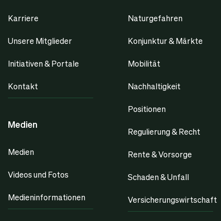
Karriere
Naturgefahren
Unsere Mitglieder
Konjunktur & Märkte
Initiativen & Portale
Mobilität
Kontakt
Nachhaltigkeit
Positionen
Medien
Regulierung & Recht
Medien
Rente & Vorsorge
Videos und Fotos
Schaden & Unfall
Medieninformationen
Versicherungswirtschaft