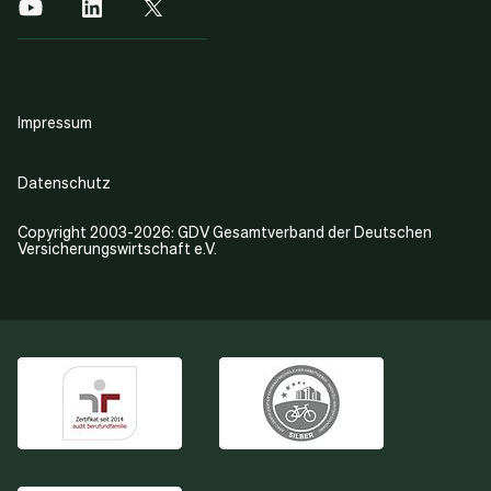
Impressum
Datenschutz
Copyright 2003-2026: GDV Gesamtverband der Deutschen
Versicherungswirtschaft e.V.