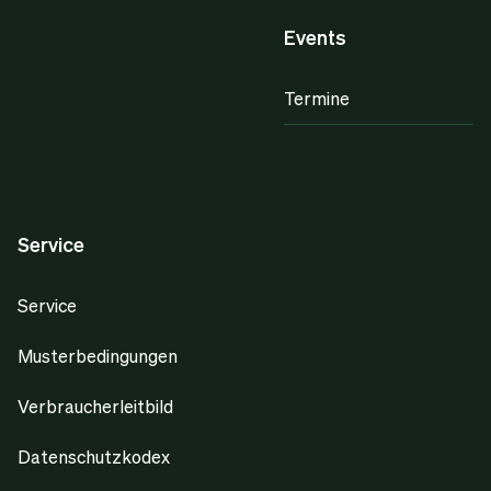
Events
Termine
Service
Service
Musterbedingungen
Verbraucherleitbild
Datenschutzkodex