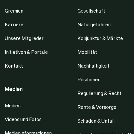
Gremien
Gesellschaft
Karriere
Naturgefahren
Unsere Mitglieder
Konjunktur & Märkte
Initiativen & Portale
Mobilität
Kontakt
Nachhaltigkeit
Positionen
Medien
Regulierung & Recht
Medien
Rente & Vorsorge
Videos und Fotos
Schaden & Unfall
Medieninformationen