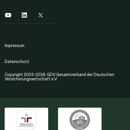
Impressum
Datenschutz
Copyright 2003-2026: GDV Gesamtverband der Deutschen
Versicherungswirtschaft e.V.