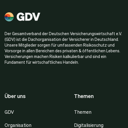
Der Gesamtverband der Deutschen Versicherungswirtschaft e.V.
(GDV) ist die Dachorganisation der Versicherer in Deutschland.
Unsere Mitglieder sorgen für umfassenden Risikoschutz und
Vorsorge in allen Bereichen des privaten & öffentlichen Lebens.
Versicherungen machen Risiken kalkulierbar und sind ein
Fundament für wirtschaftliches Handeln.
Über uns
Themen
GDV
Themen
Organisation
Digitalisierung