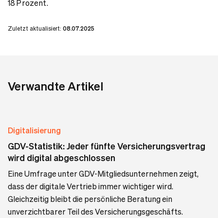
18 Prozent.
Zuletzt aktualisiert:
08.07.2025
Verwandte Artikel
Digitalisierung
GDV-Statistik: Jeder fünfte Versicherungsvertrag
wird digital abgeschlossen
Eine Umfrage unter GDV-Mitgliedsunternehmen zeigt,
dass der digitale Vertrieb immer wichtiger wird.
Gleichzeitig bleibt die persönliche Beratung ein
unverzichtbarer Teil des Versicherungsgeschäfts.