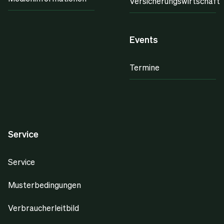
Versicherungswirtschaft
Events
Termine
Service
Service
Musterbedingungen
Verbraucherleitbild