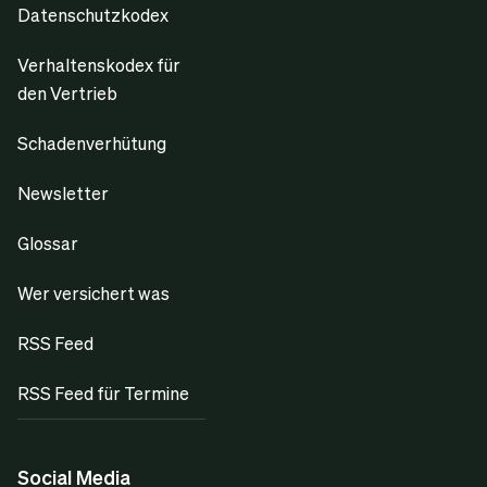
Datenschutzkodex
Verhaltenskodex für
den Vertrieb
Schadenverhütung
Newsletter
Glossar
Wer versichert was
RSS Feed
RSS Feed für Termine
Social Media