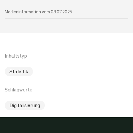
Medieninformation vom 08.07.2025
Inhaltstyp
Statistik
Schlagworte
Digitalisierung