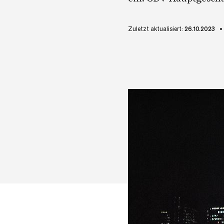
Zuletzt aktualisiert:
26.10.2023