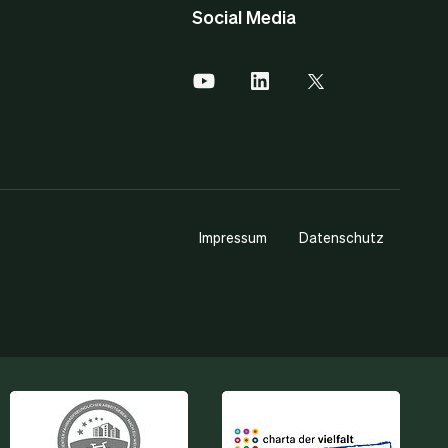
Social Media
Impressum
Datenschutz