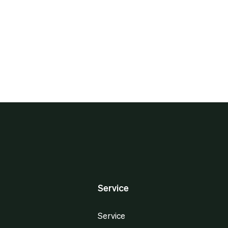
Service
Service