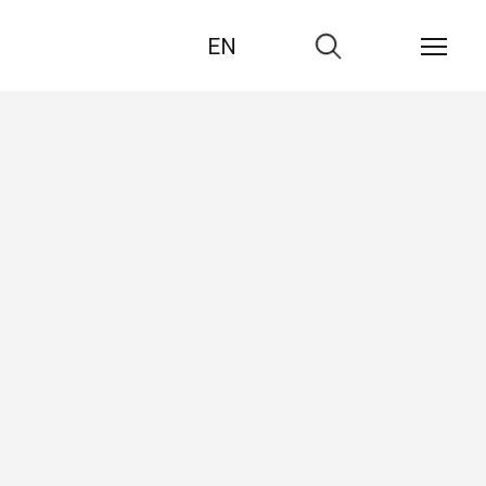
EN
Zur
Suche