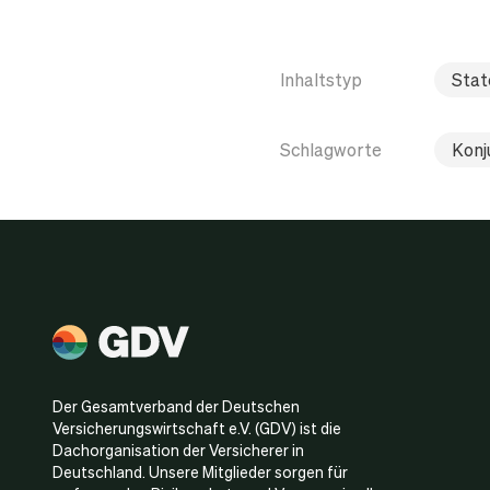
Inhaltstyp
Sta
Schlagworte
Konj
Der Gesamtverband der Deutschen
Versicherungswirtschaft e.V. (GDV) ist die
Dachorganisation der Versicherer in
Deutschland. Unsere Mitglieder sorgen für