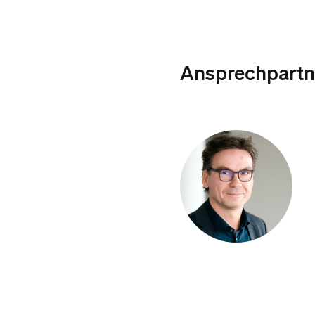
Ansprechpartn