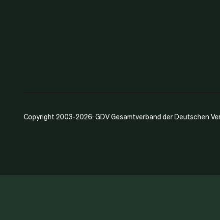
Copyright 2003-2026: GDV Gesamtverband der Deutschen Vers