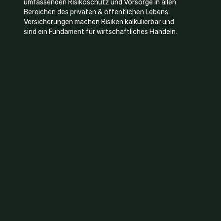
umfassenden Risikoschutz und Vorsorge in allen
Bereichen des privaten & öffentlichen Lebens.
Versicherungen machen Risiken kalkulierbar und
sind ein Fundament für wirtschaftliches Handeln.