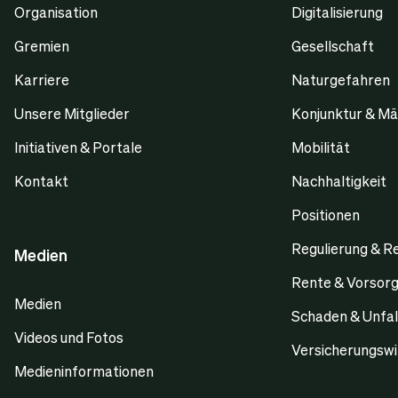
Organisation
Digitalisierung
Gremien
Gesellschaft
Karriere
Naturgefahren
Unsere Mitglieder
Konjunktur & Mä
Initiativen & Portale
Mobilität
Kontakt
Nachhaltigkeit
Positionen
Regulierung & R
Medien
Rente & Vorsor
Medien
Schaden & Unfal
Videos und Fotos
Versicherungswi
Medieninformationen