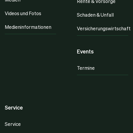
Rente & Vorsorge
Videos und Fotos
Schaden & Unfall
Medieninformationen
Versicherungswirtschaft
Events
Termine
Service
Service