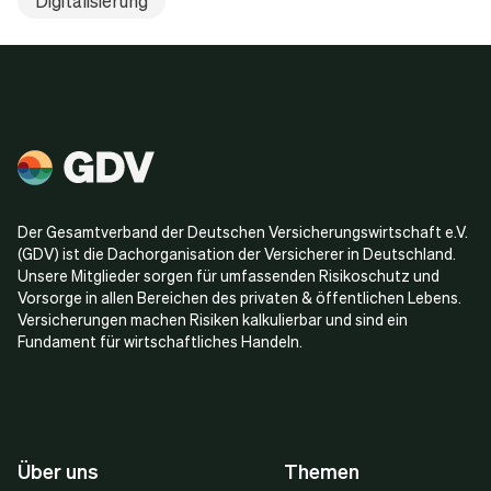
Digitalisierung
Der Gesamtverband der Deutschen Versicherungswirtschaft e.V.
(GDV) ist die Dachorganisation der Versicherer in Deutschland.
Unsere Mitglieder sorgen für umfassenden Risikoschutz und
Vorsorge in allen Bereichen des privaten & öffentlichen Lebens.
Versicherungen machen Risiken kalkulierbar und sind ein
Fundament für wirtschaftliches Handeln.
Über uns
Themen