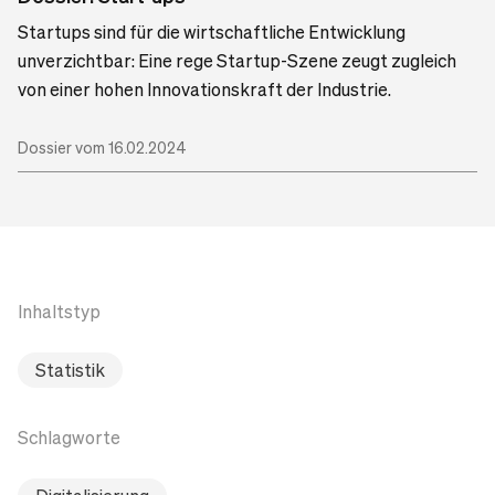
Startups sind für die wirtschaftliche Entwicklung
unverzichtbar: Eine rege Startup-Szene zeugt zugleich
von einer hohen Innovationskraft der Industrie.
Dossier vom 16.02.2024
Inhaltstyp
Statistik
Schlagworte