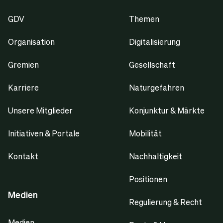
GDV
Themen
Organisation
Digitalisierung
Gremien
Gesellschaft
Karriere
Naturgefahren
Unsere Mitglieder
Konjunktur & Märkte
Initiativen & Portale
Mobilität
Kontakt
Nachhaltigkeit
Positionen
Medien
Regulierung & Recht
Medien