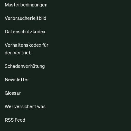
Musterbedingungen
Verbraucherleitbild
Datenschutzkodex
Verhaltenskodex für
den Vertrieb
Schadenverhütung
Newsletter
Glossar
Wer versichert was
RSS Feed