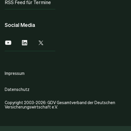
RSS Feed für Termine
Social Media
Impressum
Datenschutz
Copyright 2003-2026: GDV Gesamtverband der Deutschen
Versicherungswirtschaft e.V.