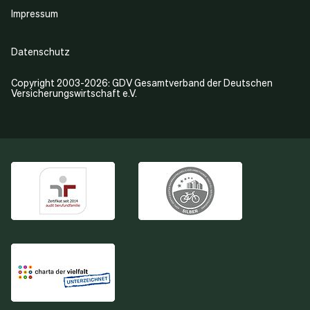
Impressum
Datenschutz
Copyright 2003-2026: GDV Gesamtverband der Deutschen
Versicherungswirtschaft e.V.