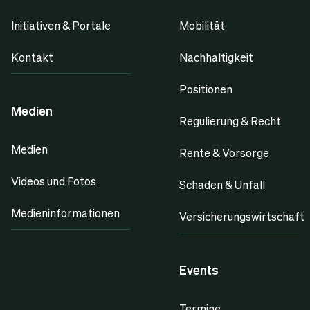
Initiativen & Portale
Mobilität
Kontakt
Nachhaltigkeit
Positionen
Medien
Regulierung & Recht
Medien
Rente & Vorsorge
Videos und Fotos
Schaden & Unfall
Medieninformationen
Versicherungswirtschaft
Events
Termine