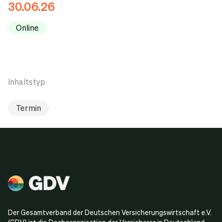
30.06.26
Online
Inhaltstyp
Termin
Der Gesamtverband der Deutschen Versicherungswirtschaft e.V.