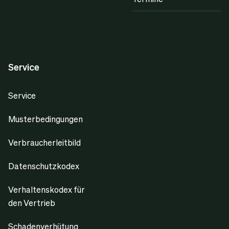
Service
Service
Musterbedingungen
Verbraucherleitbild
Datenschutzkodex
Verhaltenskodex für
den Vertrieb
Schadenverhütung