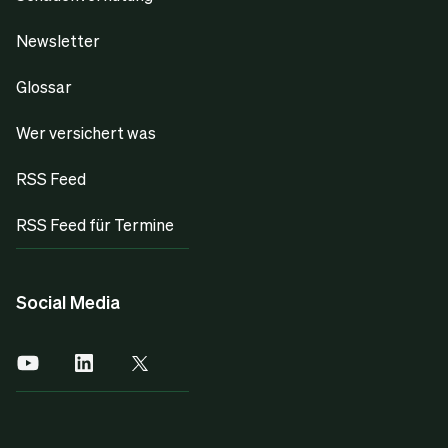
Newsletter
Glossar
Wer versichert was
RSS Feed
RSS Feed für Termine
Social Media