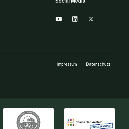
Social Media
Impressum
Datenschutz