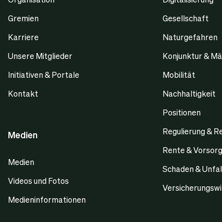
Gremien
Gesellschaft
Karriere
Naturgefahren
Unsere Mitglieder
Konjunktur & Mä
Initiativen & Portale
Mobilität
Kontakt
Nachhaltigkeit
Positionen
Regulierung & R
Medien
Rente & Vorsor
Medien
Schaden & Unfal
Videos und Fotos
Versicherungswi
Medieninformationen