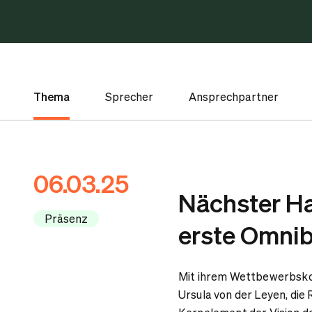
Thema
Sprecher
Ansprechpartner
06.03.25
Nächster Ha
Präsenz
erste Omni
Mit ihrem Wettbewerbsko
Ursula von der Leyen, die 