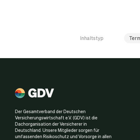
Inhaltstyp
Term
Der Gesamtverband der Deutschen
Versicherungswirtschaft e.V. (GDV) ist die
Dachorganisation der Versicherer in
Deutschland. Unsere Mitglieder sorgen für
umfassenden Risikoschutz und Vorsorge in allen