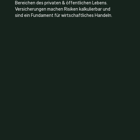
Bereichen des privaten & öffentlichen Lebens.
Versicherungen machen Risiken kalkulierbar und
sind ein Fundament für wirtschaftliches Handeln.