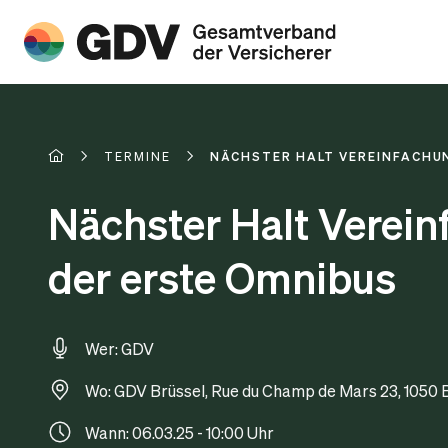
TERMINE
NÄCHSTER HALT VEREINFACHUN
Nächster Halt Verein
der erste Omnibus
Wer: GDV
Wo: GDV Brüssel, Rue du Champ de Mars 23, 1050 
Wann: 06.03.25 - 10:00 Uhr