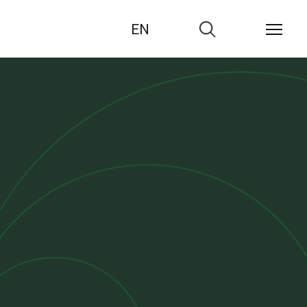
EN
Zur
Suche