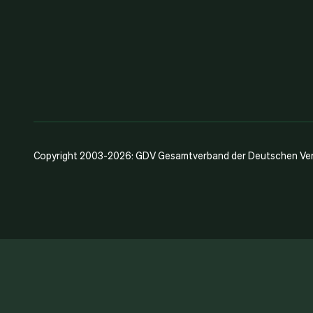
Copyright 2003-2026: GDV Gesamtverband der Deutschen Vers