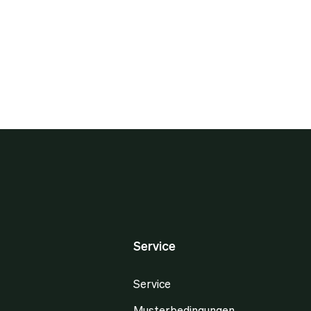
Service
Service
Musterbedingungen