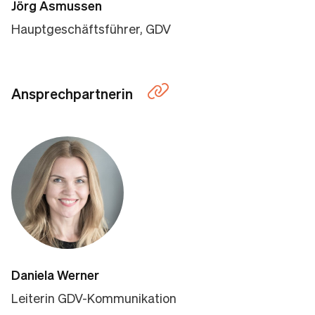
Jörg Asmussen
Hauptgeschäftsführer, GDV
Ansprechpartnerin
Daniela Werner
Leiterin GDV-Kommunikation