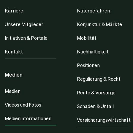
Karriere
Naturgefahren
Unsere Mitglieder
Konjunktur & Märkte
Initiativen & Portale
Mobilität
Kontakt
Nachhaltigkeit
Positionen
Medien
Regulierung & Recht
Medien
Rente & Vorsorge
Videos und Fotos
Schaden & Unfall
Medieninformationen
Versicherungswirtschaft