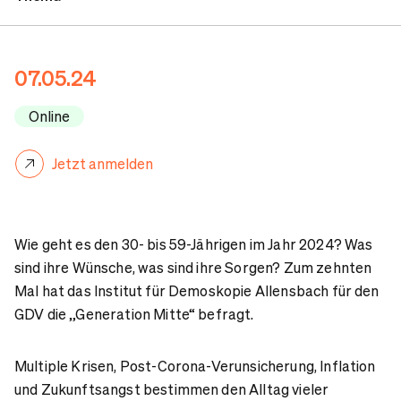
Gesprächspartner
07.05.24
Ansprechpartnerin
Online
Jetzt anmelden
Wie geht es den 30- bis 59-Jährigen im Jahr 2024? Was
sind ihre Wünsche, was sind ihre Sorgen? Zum zehnten
Mal hat das Institut für Demoskopie Allensbach für den
GDV die „Generation Mitte“ befragt.
Multiple Krisen, Post-Corona-Verunsicherung, Inflation
und Zukunftsangst bestimmen den Alltag vieler