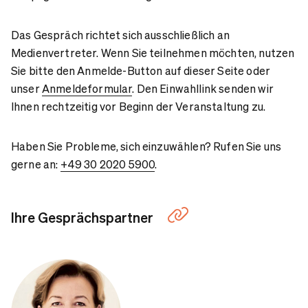
Das Gespräch richtet sich ausschließlich an
Medienvertreter. Wenn Sie teilnehmen möchten, nutzen
Sie bitte den Anmelde-Button auf dieser Seite oder
unser
Anmeldeformular
. Den Einwahllink senden wir
Ihnen rechtzeitig vor Beginn der Veranstaltung zu.
Haben Sie Probleme, sich einzuwählen? Rufen Sie uns
gerne an:
+49 30 2020 5900
.
Ihre Gesprächspartner