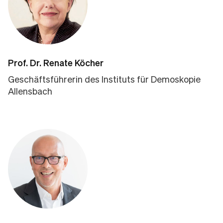
Prof. Dr. Renate Köcher
Geschäftsführerin des Instituts für Demoskopie
Allensbach