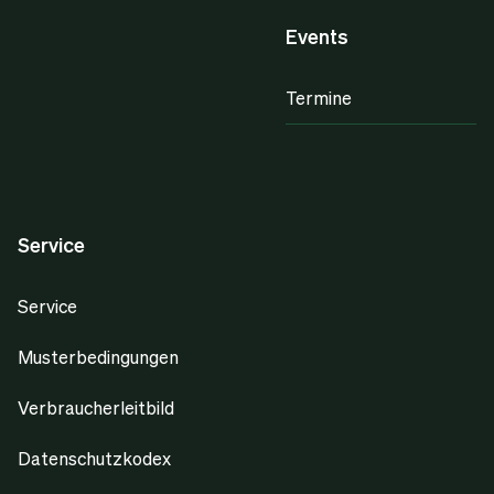
Events
Termine
Service
Service
Musterbedingungen
Verbraucherleitbild
Datenschutzkodex