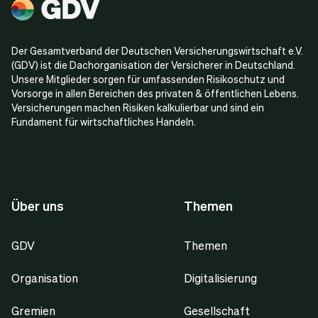
Der Gesamtverband der Deutschen Versicherungswirtschaft e.V.
(GDV) ist die Dachorganisation der Versicherer in Deutschland.
Unsere Mitglieder sorgen für umfassenden Risikoschutz und
Vorsorge in allen Bereichen des privaten & öffentlichen Lebens.
Versicherungen machen Risiken kalkulierbar und sind ein
Fundament für wirtschaftliches Handeln.
Über uns
Themen
GDV
Themen
Organisation
Digitalisierung
Gremien
Gesellschaft