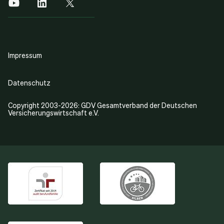
Impressum
Datenschutz
Copyright 2003-2026: GDV Gesamtverband der Deutschen
Versicherungswirtschaft e.V.