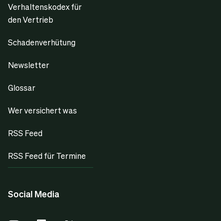
Verhaltenskodex für
den Vertrieb
Schadenverhütung
Newsletter
Glossar
Wer versichert was
RSS Feed
RSS Feed für Termine
Social Media