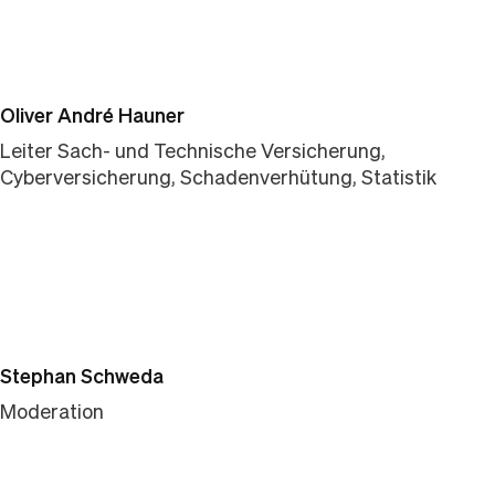
Oliver André Hauner
Leiter Sach- und Technische Versicherung,
Cyberversicherung, Schadenverhütung, Statistik
Stephan Schweda
Moderation