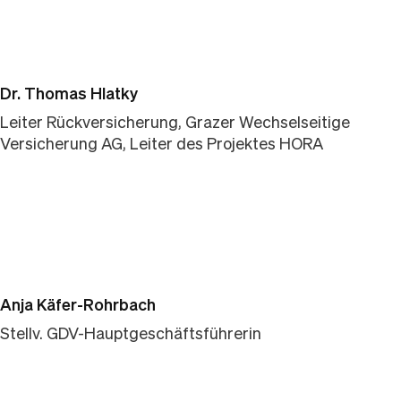
Dr. Thomas Hlatky
Leiter Rückversicherung, Grazer Wechselseitige
Versicherung AG, Leiter des Projektes HORA
Anja Käfer-Rohrbach
Stellv. GDV-Hauptgeschäftsführerin