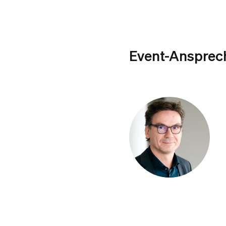
Event-Ansprec