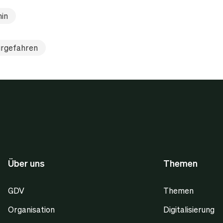
in
rgefahren
Über uns
Themen
GDV
Themen
Organisation
Digitalisierung