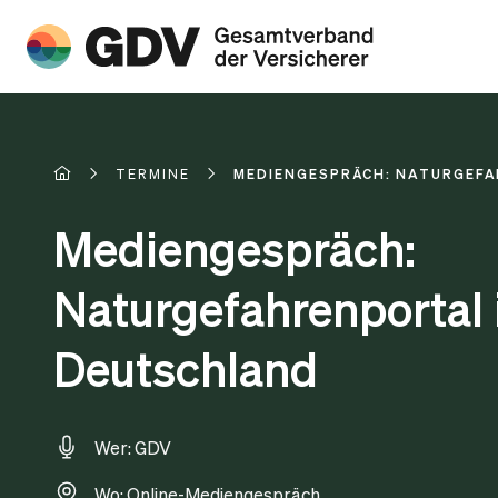
TERMINE
MEDIENGESPRÄCH: NATURGEFA
Mediengespräch:
Naturgefahrenportal 
Deutschland
Wer: GDV
Wo: Online-Mediengespräch