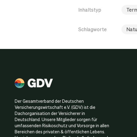
Inhaltstyp
Term
Schlagworte
Natu
Der Gesamtverband der Deutschen
Versicherungswirtschaft e.V. (GDV) ist die
Dachorganisation der Versicherer in
Deutschland. Unsere Mitglieder sorgen für
umfassenden Risikoschutz und Vorsorge in allen
Bereichen des privaten & öffentlichen Lebens.