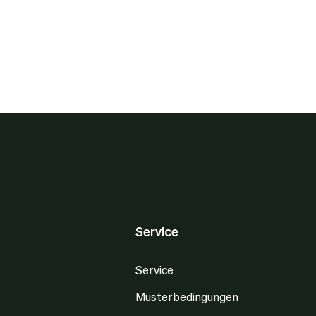
Service
Service
Musterbedingungen