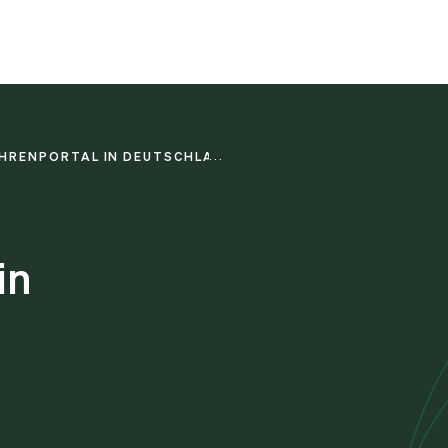
HRENPORTAL IN DEUTSCHLAND
in