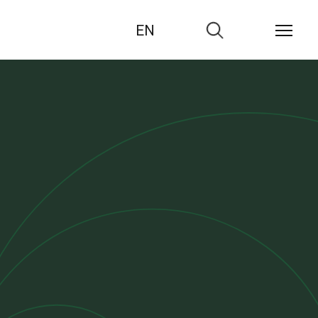
EN
Zur
Suche