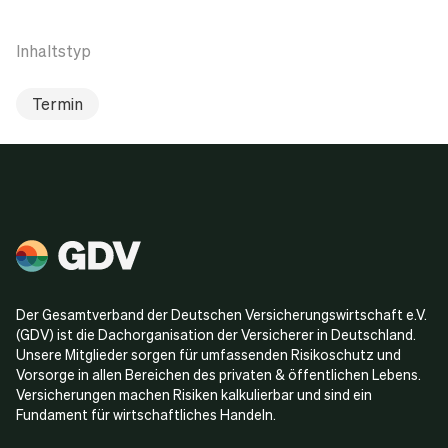
Inhaltstyp
Termin
Der Gesamtverband der Deutschen Versicherungswirtschaft e.V.
(GDV) ist die Dachorganisation der Versicherer in Deutschland.
Unsere Mitglieder sorgen für umfassenden Risikoschutz und
Vorsorge in allen Bereichen des privaten & öffentlichen Lebens.
Versicherungen machen Risiken kalkulierbar und sind ein
Fundament für wirtschaftliches Handeln.