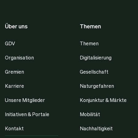
Über uns
Themen
GDV
Themen
Organisation
Digitalisierung
Gremien
Gesellschaft
Karriere
Naturgefahren
Unsere Mitglieder
Konjunktur & Märkte
Initiativen & Portale
Mobilität
Kontakt
Nachhaltigkeit