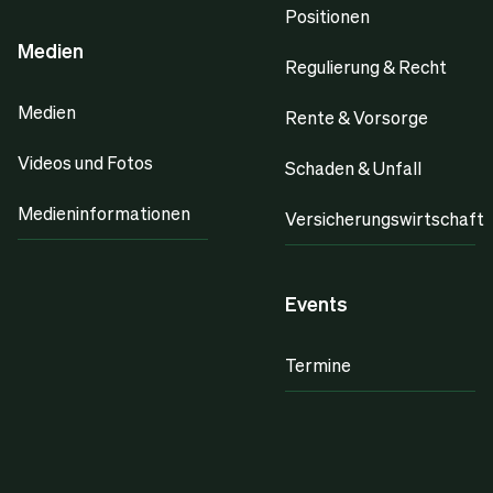
Positionen
Medien
Regulierung & Recht
Medien
Rente & Vorsorge
Videos und Fotos
Schaden & Unfall
Medieninformationen
Versicherungswirtschaft
Events
Termine