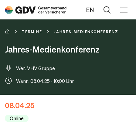
EN
Zur
Suche
TERMINE
JAHRES-MEDIENKONFERENZ
Jahres-Medienkonferenz
Wer: VHV Gruppe
Wann: 08.04.25 - 10:00 Uhr
08.04.25
Online