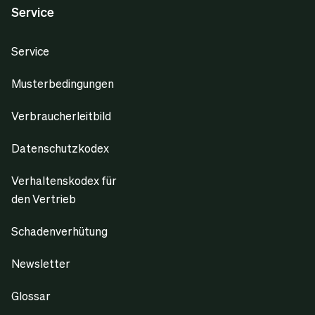
Service
Service
Musterbedingungen
Verbraucherleitbild
Datenschutzkodex
Verhaltenskodex für
den Vertrieb
Schadenverhütung
Newsletter
Glossar