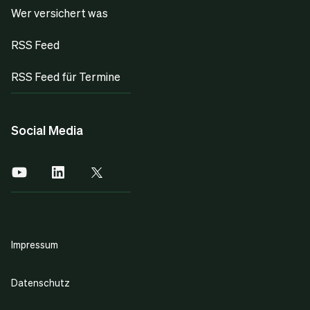
Wer versichert was
RSS Feed
RSS Feed für Termine
Social Media
Impressum
Datenschutz