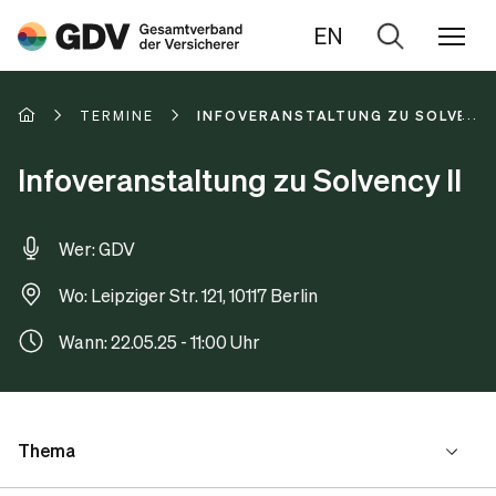
EN
Zur
Suche
TERMINE
INFOVERANSTALTUNG ZU SOLVENCY 
Infoveranstaltung zu Solvency II
Wer: GDV
Wo: Leipziger Str. 121, 10117 Berlin
Wann: 22.05.25 - 11:00 Uhr
Thema