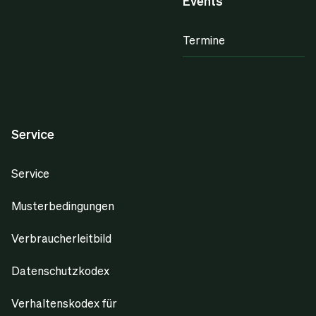
Events
Termine
Service
Service
Musterbedingungen
Verbraucherleitbild
Datenschutzkodex
Verhaltenskodex für