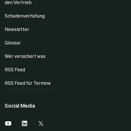
den Vertrieb
Schadenverhütung
Newsletter
Glossar
Wer versichert was
RSS Feed
RSS Feed für Termine
Social Media