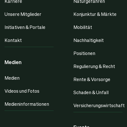
Karriere
Naturgefahren
Unsere Mitglieder
Konjunktur & Märkte
Initiativen & Portale
Mobilität
Kontakt
Nachhaltigkeit
Positionen
Medien
Regulierung & Recht
Medien
Rente & Vorsorge
Videos und Fotos
Schaden & Unfall
Medieninformationen
Versicherungswirtschaft