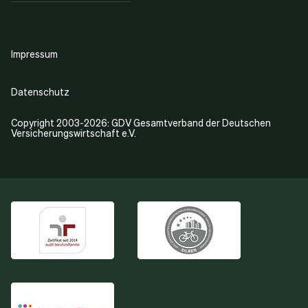
Impressum
Datenschutz
Copyright 2003-2026: GDV Gesamtverband der Deutschen
Versicherungswirtschaft e.V.