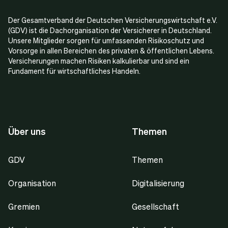
Der Gesamtverband der Deutschen Versicherungswirtschaft e.V.
(GDV) ist die Dachorganisation der Versicherer in Deutschland.
Unsere Mitglieder sorgen für umfassenden Risikoschutz und
Vorsorge in allen Bereichen des privaten & öffentlichen Lebens.
Versicherungen machen Risiken kalkulierbar und sind ein
Fundament für wirtschaftliches Handeln.
Über uns
Themen
GDV
Themen
Organisation
Digitalisierung
Gremien
Gesellschaft