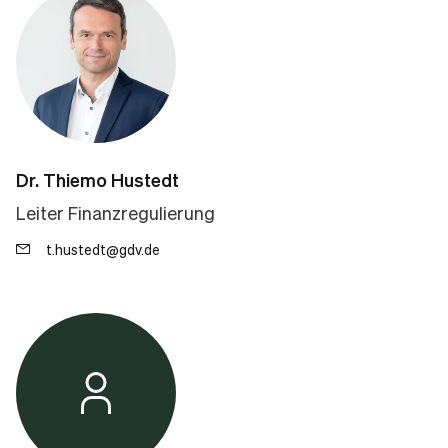
Dr. Thiemo Hustedt
Leiter Finanzregulierung
t.hustedt@gdv.de