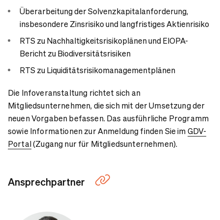
Überarbeitung der Solvenzkapitalanforderung,
insbesondere Zinsrisiko und langfristiges Aktienrisiko
RTS zu Nachhaltigkeitsrisikoplänen und EIOPA-
Bericht zu Biodiversitätsrisiken
RTS zu Liquiditätsrisikomanagementplänen
Die Infoveranstaltung richtet sich an
Mitgliedsunternehmen, die sich mit der Umsetzung der
neuen Vorgaben befassen. Das ausführliche Programm
sowie Informationen zur Anmeldung finden Sie im
GDV-
Portal
(Zugang nur für Mitgliedsunternehmen).
Ansprechpartner