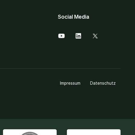
Social Media
Impressum
Datenschutz