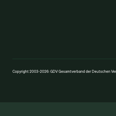
Copyright 2003-2026: GDV Gesamtverband der Deutschen Vers