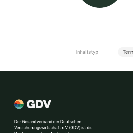
Inhaltstyp
Term
Der Gesamtverband der Deutschen
Versicherungswirtschaft e.V. (GDV) ist die