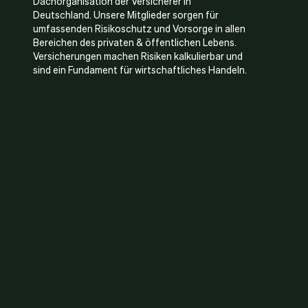
Dachorganisation der Versicherer in
Deutschland. Unsere Mitglieder sorgen für
umfassenden Risikoschutz und Vorsorge in allen
Bereichen des privaten & öffentlichen Lebens.
Versicherungen machen Risiken kalkulierbar und
sind ein Fundament für wirtschaftliches Handeln.