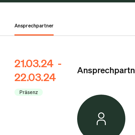
Ansprechpartner
21.03.24 -
Ansprechpartn
22.03.24
Präsenz