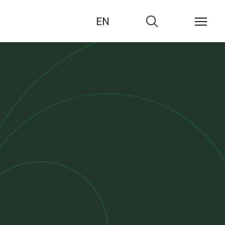
EN
Zur
Suche