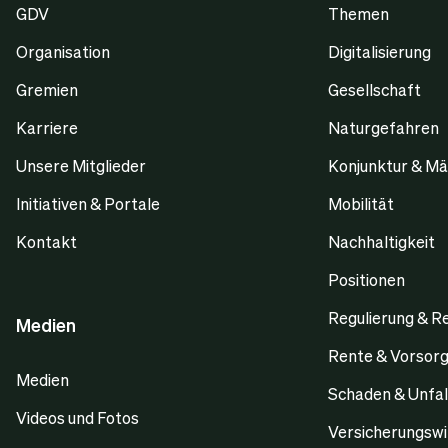
GDV
Themen
Organisation
Digitalisierung
Gremien
Gesellschaft
Karriere
Naturgefahren
Unsere Mitglieder
Konjunktur & Mä
Initiativen & Portale
Mobilität
Kontakt
Nachhaltigkeit
Positionen
Regulierung & R
Medien
Rente & Vorsor
Medien
Schaden & Unfal
Videos und Fotos
Versicherungswi