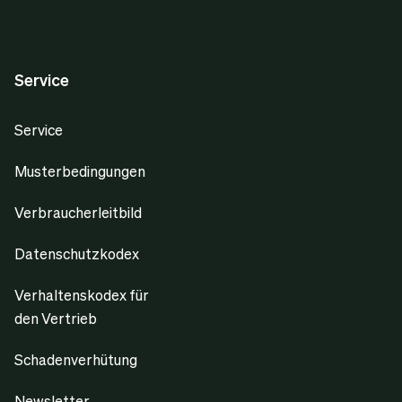
Service
Service
Musterbedingungen
Verbraucherleitbild
Datenschutzkodex
Verhaltenskodex für
den Vertrieb
Schadenverhütung
Newsletter