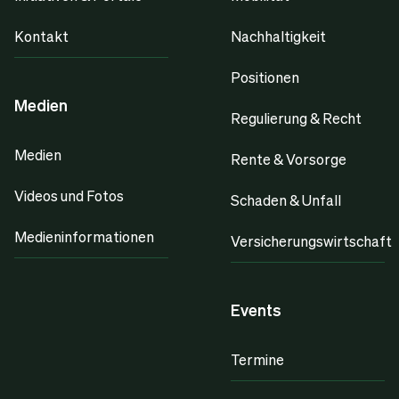
Kontakt
Nachhaltigkeit
Positionen
Medien
Regulierung & Recht
Medien
Rente & Vorsorge
Videos und Fotos
Schaden & Unfall
Medieninformationen
Versicherungswirtschaft
Events
Termine