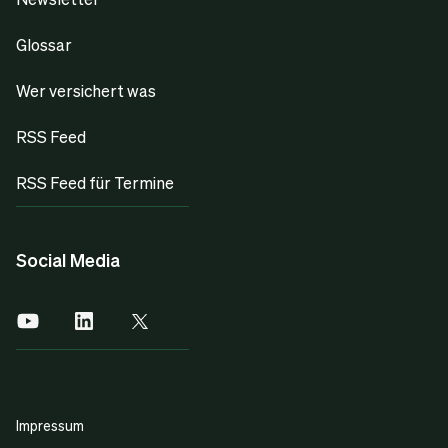
Glossar
Wer versichert was
RSS Feed
RSS Feed für Termine
Social Media
Impressum