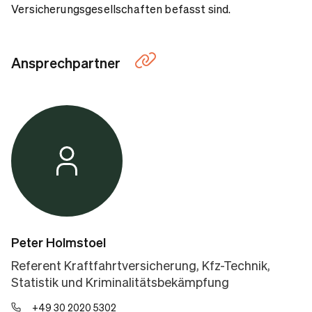
Versicherungsgesellschaften befasst sind.
Ansprechpartner
Peter Holmstoel
Referent Kraftfahrtversicherung, Kfz-Technik,
Statistik und Kriminalitätsbekämpfung
+49 30 2020 5302