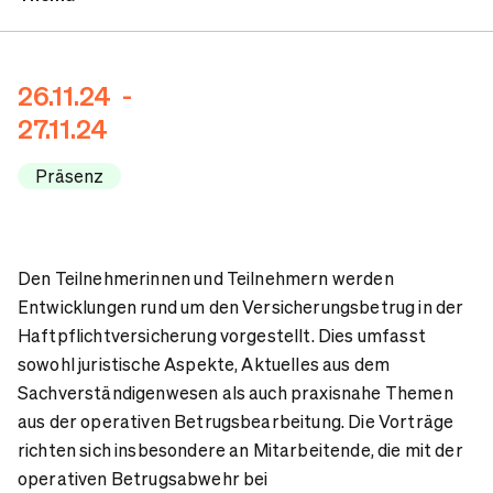
Ansprechpartner
26.11.24 -
27.11.24
Präsenz
Den Teilnehmerinnen und Teilnehmern werden
Entwicklungen rund um den Versicherungsbetrug in der
Haftpflichtversicherung vorgestellt. Dies umfasst
sowohl juristische Aspekte, Aktuelles aus dem
Sachverständigenwesen als auch praxisnahe Themen
aus der operativen Betrugsbearbeitung. Die Vorträge
richten sich insbesondere an Mitarbeitende, die mit der
operativen Betrugsabwehr bei