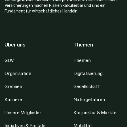
Versicherungen machen Risiken kalkulierbar und sind ein
Fundament für wirtschaftliches Handeln.
Über uns
Themen
GDV
Themen
Organisation
Digitalisierung
Gremien
Gesellschaft
Karriere
Naturgefahren
Unsere Mitglieder
Konjunktur & Märkte
Initiativen & Portale
Mobilität