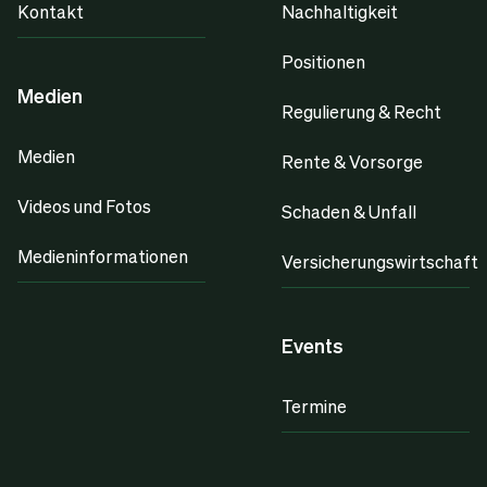
Kontakt
Nachhaltigkeit
Positionen
Medien
Regulierung & Recht
Medien
Rente & Vorsorge
Videos und Fotos
Schaden & Unfall
Medieninformationen
Versicherungswirtschaft
Events
Termine