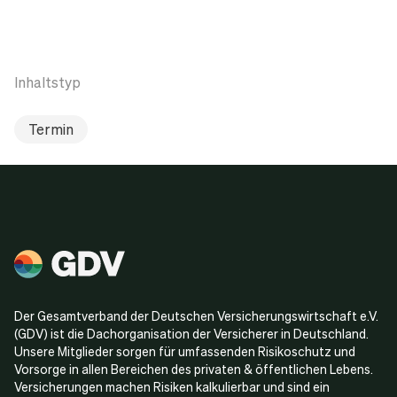
Inhaltstyp
Termin
Der Gesamtverband der Deutschen Versicherungswirtschaft e.V.
(GDV) ist die Dachorganisation der Versicherer in Deutschland.
Unsere Mitglieder sorgen für umfassenden Risikoschutz und
Vorsorge in allen Bereichen des privaten & öffentlichen Lebens.
Versicherungen machen Risiken kalkulierbar und sind ein