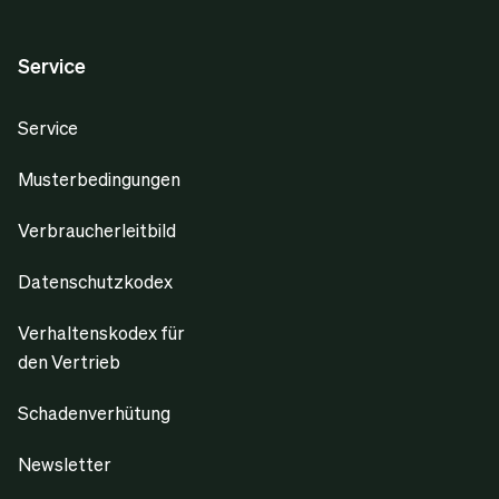
Service
Service
Musterbedingungen
Verbraucherleitbild
Datenschutzkodex
Verhaltenskodex für
den Vertrieb
Schadenverhütung
Newsletter