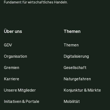
Fundament für wirtschaftliches Handeln.
Über uns
Themen
GDV
Themen
Organisation
Digitalisierung
Gremien
Gesellschaft
Karriere
Naturgefahren
Unsere Mitglieder
Konjunktur & Märkte
Initiativen & Portale
Mobilität