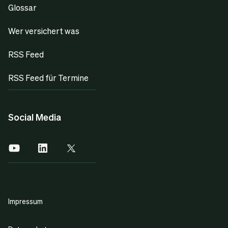
Glossar
Wer versichert was
RSS Feed
RSS Feed für Termine
Social Media
Impressum