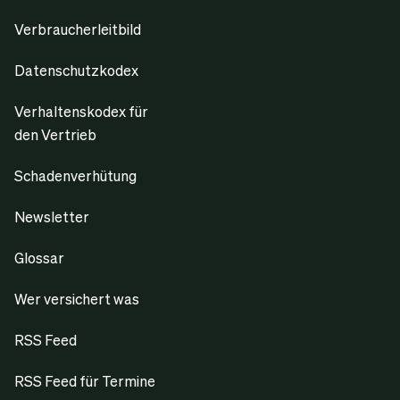
Verbraucherleitbild
Datenschutzkodex
Verhaltenskodex für
den Vertrieb
Schadenverhütung
Newsletter
Glossar
Wer versichert was
RSS Feed
RSS Feed für Termine