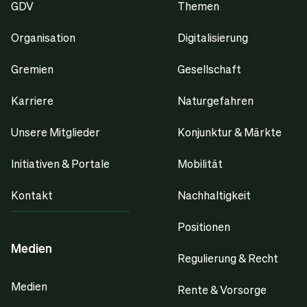
GDV
Themen
Organisation
Digitalisierung
Gremien
Gesellschaft
Karriere
Naturgefahren
Unsere Mitglieder
Konjunktur & Märkte
Initiativen & Portale
Mobilität
Kontakt
Nachhaltigkeit
Positionen
Medien
Regulierung & Recht
Medien
Rente & Vorsorge