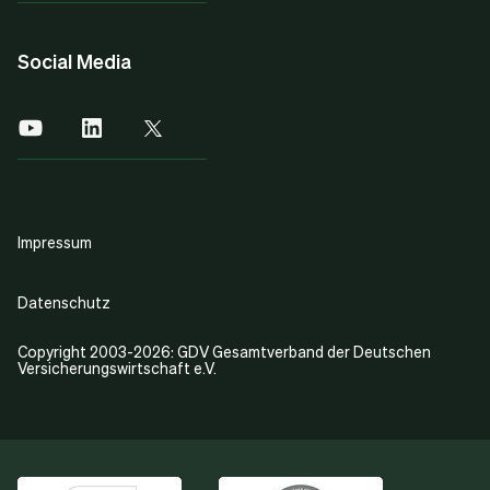
Social Media
Impressum
Datenschutz
Copyright 2003-2026: GDV Gesamtverband der Deutschen
Versicherungswirtschaft e.V.