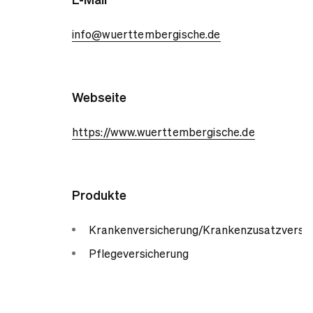
info@wuerttembergische.de
Webseite
https://www.wuerttembergische.de
Produkte
Krankenversicherung/Krankenzusatzversic
Pflegeversicherung