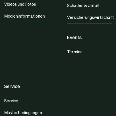
Videos und Fotos
Schaden & Unfall
Medieninformationen
Versicherungswirtschaft
Events
Termine
Service
Service
Musterbedingungen