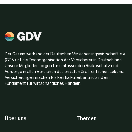
Der Gesamtverband der Deutschen Versicherungswirtschaft e.V.
(GDV) ist die Dachorganisation der Versicherer in Deutschland.
Unsere Mitglieder sorgen für umfassenden Risikoschutz und
Vorsorge in allen Bereichen des privaten & öffentlichen Lebens.
Versicherungen machen Risiken kalkulierbar und sind ein
Fundament für wirtschaftliches Handeln.
Über uns
Themen