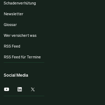
Schadenverhütung
Newsletter
Glossar
Wer versichert was
RSS Feed
RSS Feed für Termine
Social Media