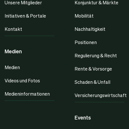
Unsere Mitglieder
Konjunktur & Märkte
Initiativen & Portale
Mobilität
Kontakt
Nachhaltigkeit
Positionen
Medien
Regulierung & Recht
Medien
Rente & Vorsorge
Videos und Fotos
Schaden & Unfall
Medieninformationen
Versicherungswirtschaft
Events