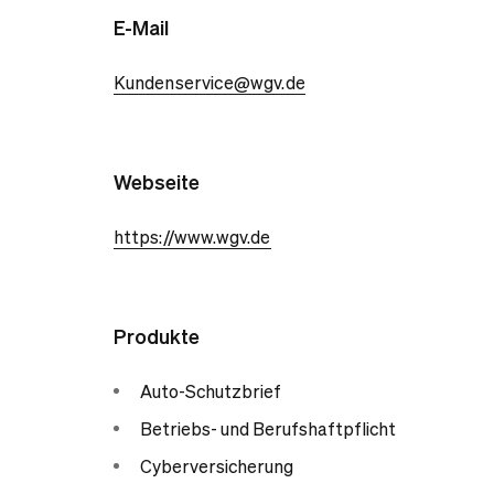
E-Mail
Kundenservice@wgv.de
Webseite
https://www.wgv.de
Produkte
Auto-Schutzbrief
Betriebs- und Berufshaftpflicht
Cyberversicherung