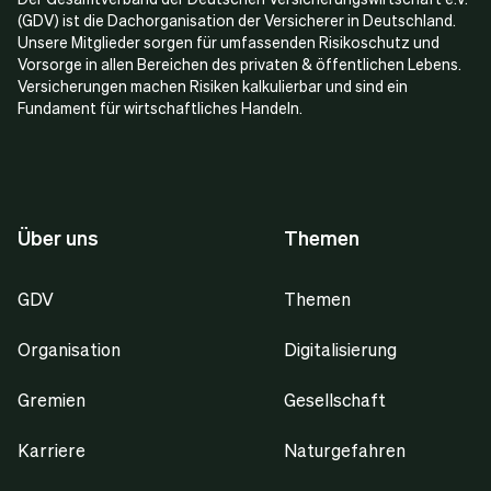
(GDV) ist die Dachorganisation der Versicherer in Deutschland.
Unsere Mitglieder sorgen für umfassenden Risikoschutz und
Vorsorge in allen Bereichen des privaten & öffentlichen Lebens.
Versicherungen machen Risiken kalkulierbar und sind ein
Fundament für wirtschaftliches Handeln.
Über uns
Themen
GDV
Themen
Organisation
Digitalisierung
Gremien
Gesellschaft
Karriere
Naturgefahren