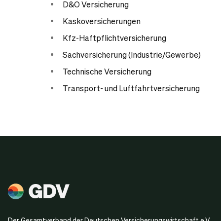
D&O Versicherung
Kaskoversicherungen
Kfz-Haftpflichtversicherung
Sachversicherung (Industrie/Gewerbe)
Technische Versicherung
Transport- und Luftfahrtversicherung
Der Gesamtverband der Deutschen Versicherungswirtschaft e.V.