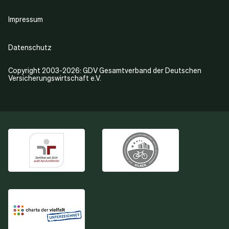
Impressum
Datenschutz
Copyright 2003-2026: GDV Gesamtverband der Deutschen
Versicherungswirtschaft e.V.