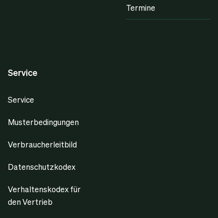
Termine
Service
Service
Musterbedingungen
Verbraucherleitbild
Datenschutzkodex
Verhaltenskodex für
den Vertrieb