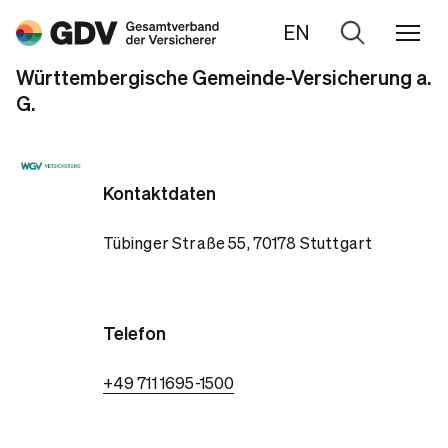
EN
Zur
Suche
Württembergische Gemeinde-Versicherung a.
G.
Kontaktdaten
Tübinger Straße 55, 70178 Stuttgart
Telefon
+49 711 1695-1500