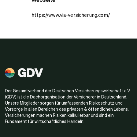
https://www.via-versicherung.com/
Der Gesamtverband der Deutschen Versicherungswirtschaft e.V.
(GDV) ist die Dachorganisation der Versicherer in Deutschland.
Unsere Mitglieder sorgen für umfassenden Risikoschutz und
Vorsorge in allen Bereichen des privaten & öffentlichen Lebens.
Versicherungen machen Risiken kalkulierbar und sind ein
Fundament für wirtschaftliches Handeln.