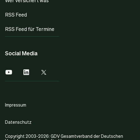
Wer versichert was
RSS Feed
RSS Feed für Termine
Social Media
Impressum
Datenschutz
Copyright 2003-2026: GDV Gesamtverband der Deutschen