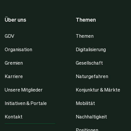
Über uns
Themen
GDV
Themen
Organisation
Digitalisierung
Gremien
Gesellschaft
Karriere
Naturgefahren
Unsere Mitglieder
Konjunktur & Märkte
Initiativen & Portale
Mobilität
Kontakt
Nachhaltigkeit
Positionen