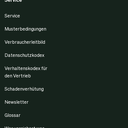
Service
Musterbedingungen
Verbraucherleitbild
Datenschutzkodex
Verhaltenskodex für
den Vertrieb
Schadenverhütung
Newsletter
Glossar