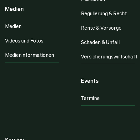
Medien
Regulierung & Recht
Medien
Rente & Vorsorge
Videos und Fotos
Schaden & Unfall
Medieninformationen
Versicherungswirtschaft
Events
Termine
Service