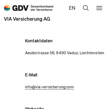
EN
Zur
Suche
VIA Versicherung AG
Kontaktdaten
Aeulestrasse 56, 9490 Vaduz, Liechtenstein
E-Mail
info@via-versicherung.com
Webseite