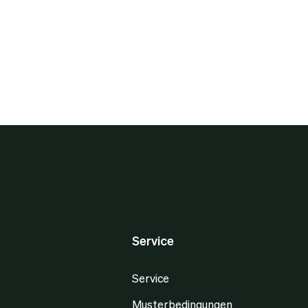
Service
Service
Musterbedingungen