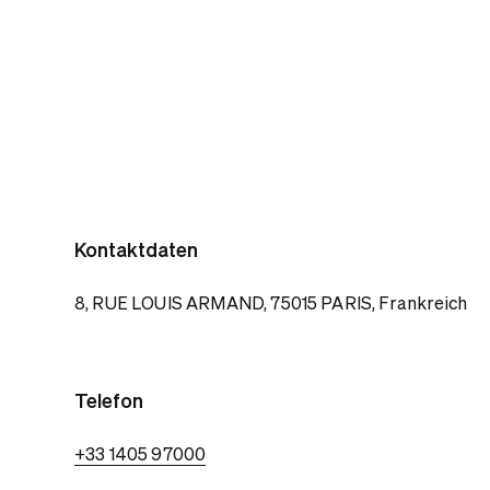
Kontaktdaten
8, RUE LOUIS ARMAND, 75015 PARIS, Frankreich
Telefon
+33 1405 97000