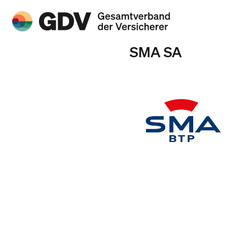
SMA SA