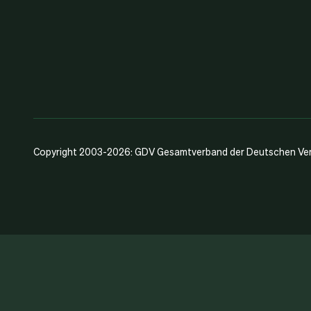
Copyright 2003-2026: GDV Gesamtverband der Deutschen Vers