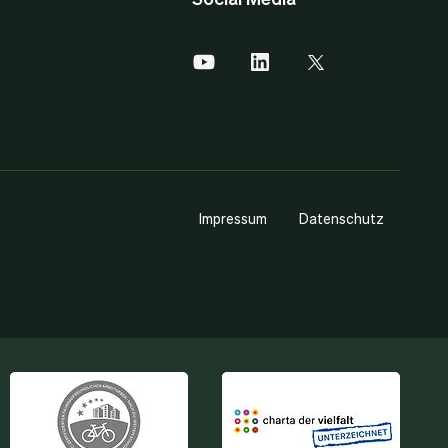
Impressum
Datenschutz