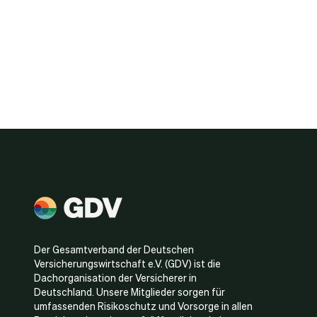
Der Gesamtverband der Deutschen
Versicherungswirtschaft e.V. (GDV) ist die
Dachorganisation der Versicherer in
Deutschland. Unsere Mitglieder sorgen für
umfassenden Risikoschutz und Vorsorge in allen