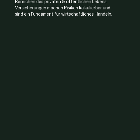
Bereichen des privaten & öffentlichen Lebens.
Versicherungen machen Risiken kalkulierbar und
sind ein Fundament für wirtschaftliches Handeln.