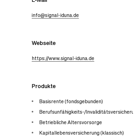
info@signal-iduna.de
Webseite
https://www.signal-iduna.de
Produkte
Basisrente (fondsgebunden)
Berufsunfähigkeits-/Invaliditätsversicherun
Betriebliche Altersvorsorge
Kapitallebensversicherung (klassisch)