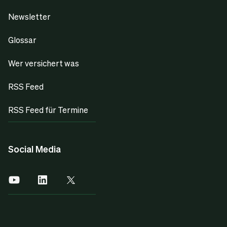
Newsletter
Glossar
Wer versichert was
RSS Feed
RSS Feed für Termine
Social Media