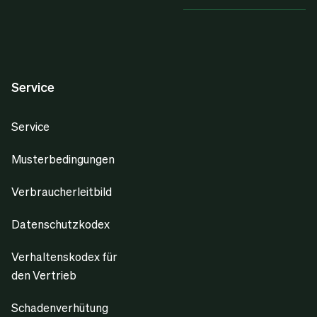
Service
Service
Musterbedingungen
Verbraucherleitbild
Datenschutzkodex
Verhaltenskodex für
den Vertrieb
Schadenverhütung