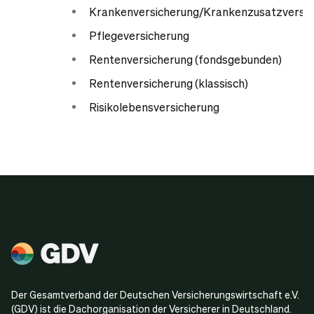
Krankenversicherung/Krankenzusatzversic
Pflegeversicherung
Rentenversicherung (fondsgebunden)
Rentenversicherung (klassisch)
Risikolebensversicherung
Der Gesamtverband der Deutschen Versicherungswirtschaft e.V.
(GDV) ist die Dachorganisation der Versicherer in Deutschland.