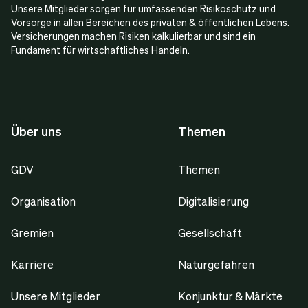
Unsere Mitglieder sorgen für umfassenden Risikoschutz und
Vorsorge in allen Bereichen des privaten & öffentlichen Lebens.
Versicherungen machen Risiken kalkulierbar und sind ein
Fundament für wirtschaftliches Handeln.
Über uns
Themen
GDV
Themen
Organisation
Digitalisierung
Gremien
Gesellschaft
Karriere
Naturgefahren
Unsere Mitglieder
Konjunktur & Märkte