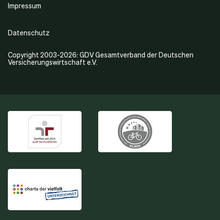
Impressum
Datenschutz
Copyright 2003-2026: GDV Gesamtverband der Deutschen
Versicherungswirtschaft e.V.