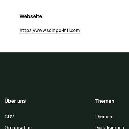
Webseite
https://www.sompo-intl.com
Über uns
Themen
GDV
Themen
Organisation
Digitalisierung