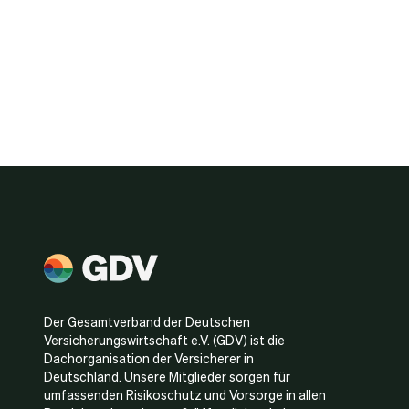
Der Gesamtverband der Deutschen
Versicherungswirtschaft e.V. (GDV) ist die
Dachorganisation der Versicherer in
Deutschland. Unsere Mitglieder sorgen für
umfassenden Risikoschutz und Vorsorge in allen