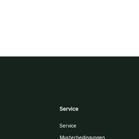
Service
Service
Musterbedingungen