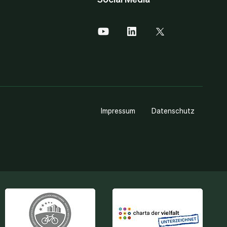
Impressum
Datenschutz