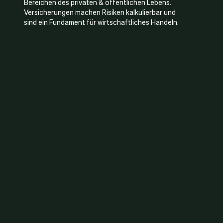
Bereichen des privaten & öffentlichen Lebens.
Versicherungen machen Risiken kalkulierbar und
sind ein Fundament für wirtschaftliches Handeln.