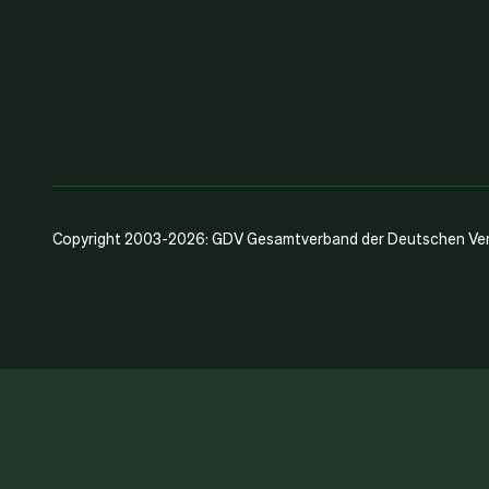
Copyright 2003-2026: GDV Gesamtverband der Deutschen Vers