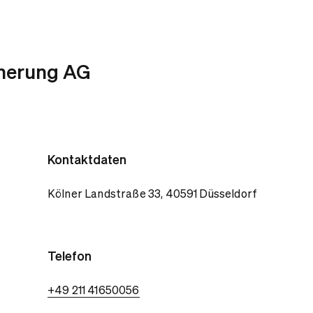
cherung AG
Kontaktdaten
Kölner Landstraße 33, 40591 Düsseldorf
Telefon
+49 211 41650056