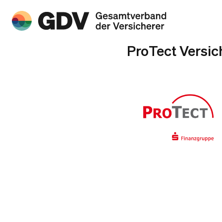
ProTect Versi