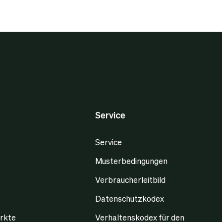
Service
Service
Musterbedingungen
Verbraucherleitbild
Datenschutzkodex
rkte
Verhaltenskodex für den