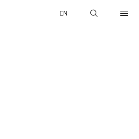
EN
Zur
Suche