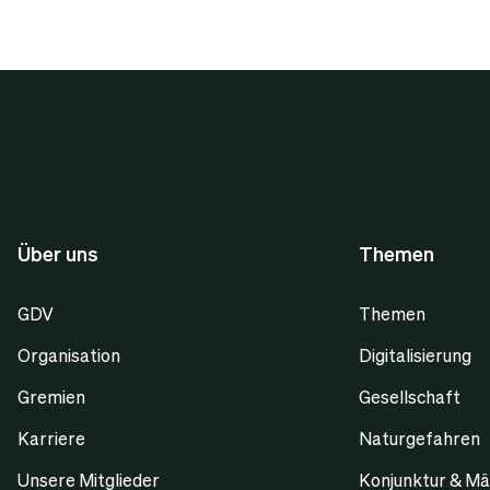
Über uns
Themen
GDV
Themen
Organisation
Digitalisierung
Gremien
Gesellschaft
Karriere
Naturgefahren
Unsere Mitglieder
Konjunktur & Mä