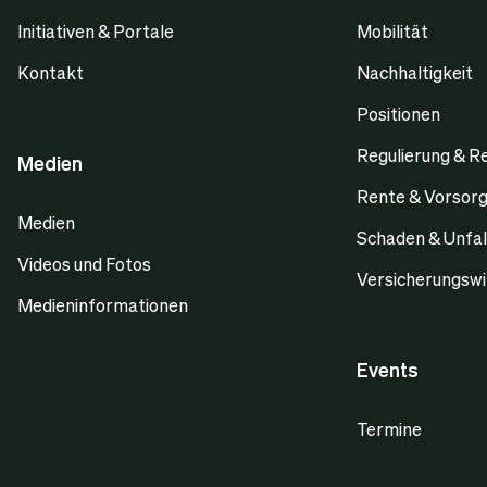
Initiativen & Portale
Mobilität
Kontakt
Nachhaltigkeit
Positionen
Regulierung & R
Medien
Rente & Vorsor
Medien
Schaden & Unfal
Videos und Fotos
Versicherungswi
Medieninformationen
Events
Termine