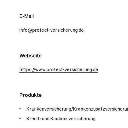
E-Mail
info@protect-versicherung.de
Webseite
https://www.protect-versicherung.de
Produkte
Krankenversicherung/Krankenzusatzversicheru
Kredit- und Kautionsversicherung