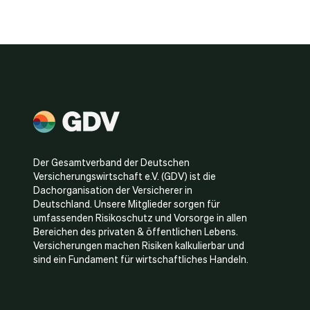
Der Gesamtverband der Deutschen
Versicherungswirtschaft e.V. (GDV) ist die
Dachorganisation der Versicherer in
Deutschland. Unsere Mitglieder sorgen für
umfassenden Risikoschutz und Vorsorge in allen
Bereichen des privaten & öffentlichen Lebens.
Versicherungen machen Risiken kalkulierbar und
sind ein Fundament für wirtschaftliches Handeln.