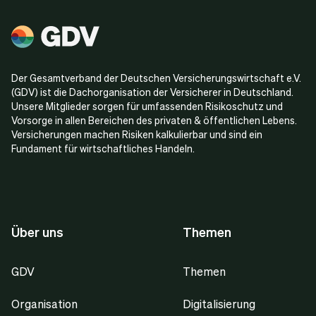
Der Gesamtverband der Deutschen Versicherungswirtschaft e.V.
(GDV) ist die Dachorganisation der Versicherer in Deutschland.
Unsere Mitglieder sorgen für umfassenden Risikoschutz und
Vorsorge in allen Bereichen des privaten & öffentlichen Lebens.
Versicherungen machen Risiken kalkulierbar und sind ein
Fundament für wirtschaftliches Handeln.
Über uns
Themen
GDV
Themen
Organisation
Digitalisierung