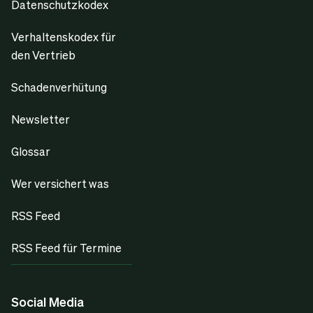
Datenschutzkodex
Verhaltenskodex für
den Vertrieb
Schadenverhütung
Newsletter
Glossar
Wer versichert was
RSS Feed
RSS Feed für Termine
Social Media