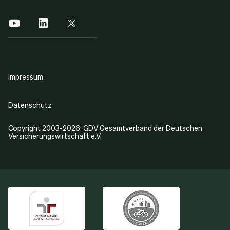
Impressum
Datenschutz
Copyright 2003-2026: GDV Gesamtverband der Deutschen
Versicherungswirtschaft e.V.