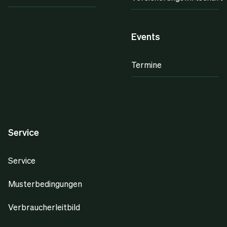
Events
Termine
Service
Service
Musterbedingungen
Verbraucherleitbild