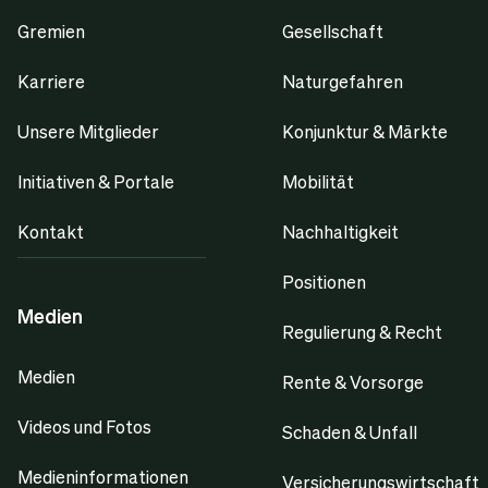
Gremien
Gesellschaft
Karriere
Naturgefahren
Unsere Mitglieder
Konjunktur & Märkte
Initiativen & Portale
Mobilität
Kontakt
Nachhaltigkeit
Positionen
Medien
Regulierung & Recht
Medien
Rente & Vorsorge
Videos und Fotos
Schaden & Unfall
Medieninformationen
Versicherungswirtschaft