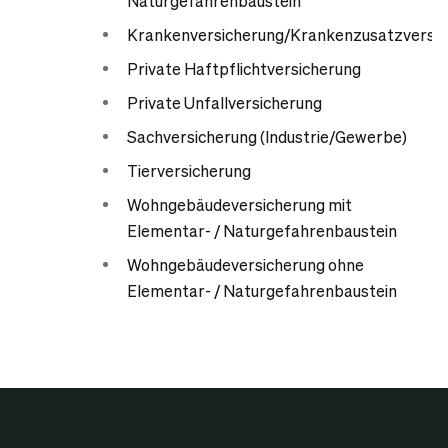
Naturgefahrenbaustein
Krankenversicherung/Krankenzusatzversic
Private Haftpflichtversicherung
Private Unfallversicherung
Sachversicherung (Industrie/Gewerbe)
Tierversicherung
Wohngebäudeversicherung mit
Elementar- / Naturgefahrenbaustein
Wohngebäudeversicherung ohne
Elementar- / Naturgefahrenbaustein