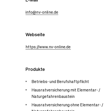
info@nv-online.de
Webseite
https://www.nv-online.de
Produkte
Betriebs- und Berufshaftpflicht
Hausratversicherung mit Elementar- /
Naturgefahrenbaustein
Hausratversicherung ohne Elementar- /