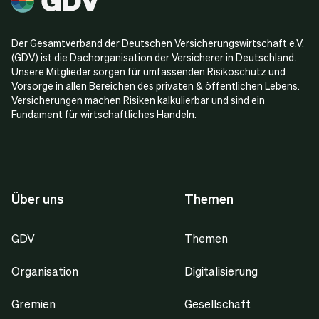
Der Gesamtverband der Deutschen Versicherungswirtschaft e.V.
(GDV) ist die Dachorganisation der Versicherer in Deutschland.
Unsere Mitglieder sorgen für umfassenden Risikoschutz und
Vorsorge in allen Bereichen des privaten & öffentlichen Lebens.
Versicherungen machen Risiken kalkulierbar und sind ein
Fundament für wirtschaftliches Handeln.
Über uns
Themen
GDV
Themen
Organisation
Digitalisierung
Gremien
Gesellschaft