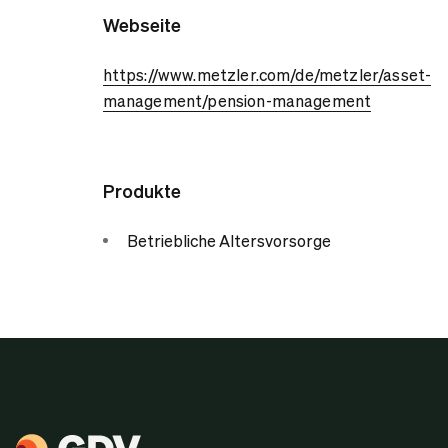
Webseite
https://www.metzler.com/de/metzler/asset-
management/pension-management
Produkte
Betriebliche Altersvorsorge