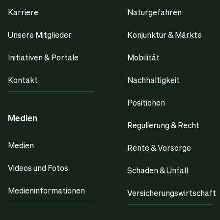
Karriere
Naturgefahren
Unsere Mitglieder
Konjunktur & Märkte
Initiativen & Portale
Mobilität
Kontakt
Nachhaltigkeit
Positionen
Medien
Regulierung & Recht
Medien
Rente & Vorsorge
Videos und Fotos
Schaden & Unfall
Medieninformationen
Versicherungswirtschaft