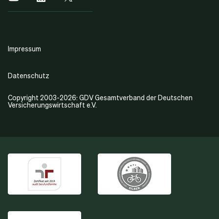
Impressum
Datenschutz
Copyright 2003-2026: GDV Gesamtverband der Deutschen
Versicherungswirtschaft e.V.