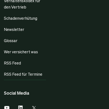
Verhaltenskodex für
den Vertrieb
Schadenverhütung
Newsletter
Glossar
Wer versichert was
RSS Feed
RSS Feed für Termine
Social Media