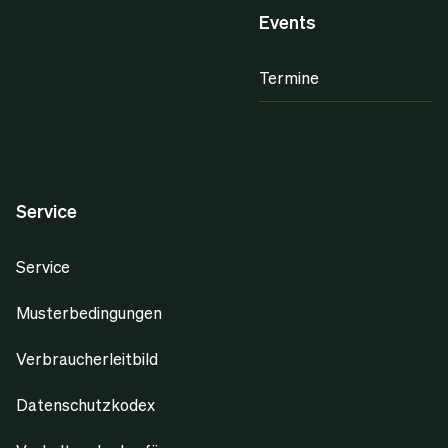
Events
Termine
Service
Service
Musterbedingungen
Verbraucherleitbild
Datenschutzkodex