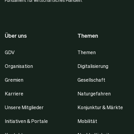
Fundament für wirtschaftliches Handeln.
Über uns
Themen
GDV
Themen
Organisation
Digitalisierung
Gremien
Gesellschaft
Karriere
Naturgefahren
Unsere Mitglieder
Konjunktur & Märkte
Initiativen & Portale
Mobilität