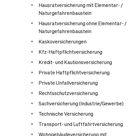
Hausratversicherung mit Elementar- /
Naturgefahrenbaustein
Hausratversicherung ohne Elementar- /
Naturgefahrenbaustein
Kaskoversicherungen
Kfz-Haftpflichtversicherung
Kredit- und Kautionsversicherung
Private Haftpflichtversicherung
Private Unfallversicherung
Rechtsschutzversicherung
Sachversicherung (Industrie/Gewerbe)
Technische Versicherung
Transport- und Luftfahrtversicherung
Wohngebäudeversicherung mit