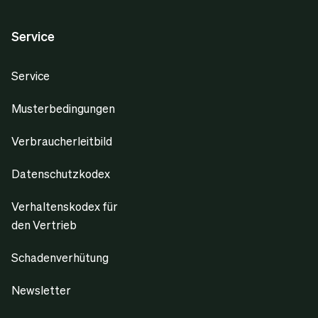
Service
Service
Musterbedingungen
Verbraucherleitbild
Datenschutzkodex
Verhaltenskodex für
den Vertrieb
Schadenverhütung
Newsletter