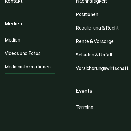
Kontakt
Nachhaltigkeit
Positionen
Medien
Regulierung & Recht
Medien
Rente & Vorsorge
Videos und Fotos
Schaden & Unfall
Medieninformationen
Versicherungswirtschaft
Events
Termine