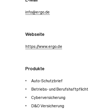
info@ergo.de
Webseite
https://www.ergo.de
Produkte
Auto-Schutzbrief
Betriebs- und Berufshaftpflicht
Cyberversicherung
D&O Versicherung