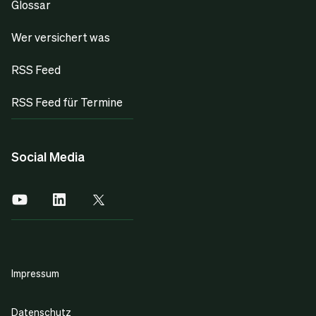
Glossar
Wer versichert was
RSS Feed
RSS Feed für Termine
Social Media
Impressum
Datenschutz