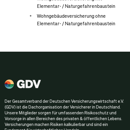
Elementar- / Naturgefahrenbaustein
Wohngebäudeversicherung ohne
Elementar- / Naturgefahrenbaustein
Der Gesamtverband der Deutschen Versicherungswirtschaft e.V.
(GDV) ist die Dachorganisation der Versicherer in Deutschland.
Unsere Mitglieder sorgen für umfassenden Risikoschutz und
Vorsorge in allen Bereichen des privaten & öffentlichen Lebens.
Versicherungen machen Risiken kalkulierbar und sind ein