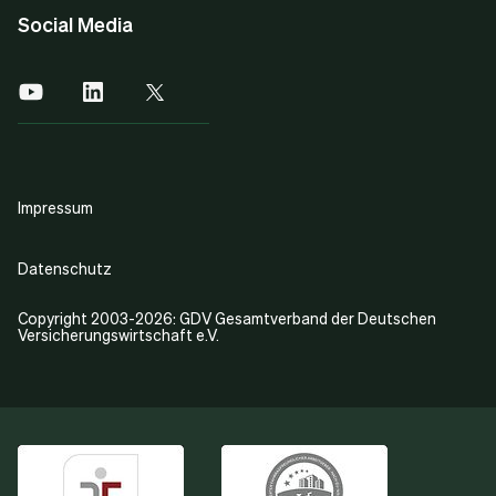
Social Media
Impressum
Datenschutz
Copyright 2003-2026: GDV Gesamtverband der Deutschen
Versicherungswirtschaft e.V.