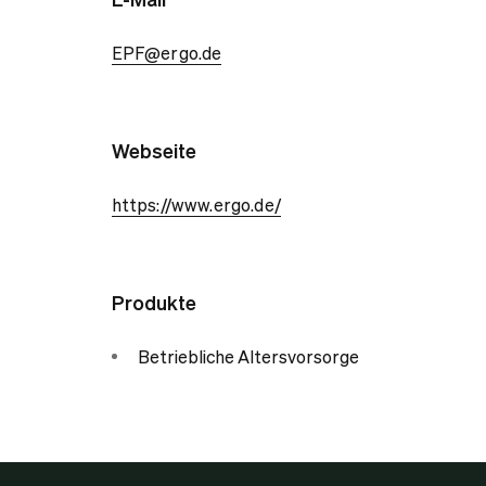
EPF@ergo.de
Webseite
https://www.ergo.de/
Produkte
Betriebliche Altersvorsorge