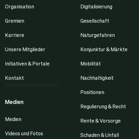
Organisation
Digitalisierung
Gremien
Gesellschaft
Karriere
Naturgefahren
Unsere Mitglieder
Konjunktur & Märkte
Initiativen & Portale
Mobilität
Kontakt
Nachhaltigkeit
Positionen
Medien
Regulierung & Recht
Medien
Rente & Vorsorge
Videos und Fotos
Schaden & Unfall