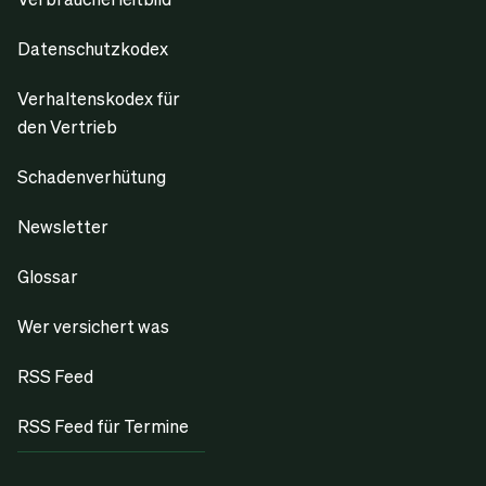
Datenschutzkodex
Verhaltenskodex für
den Vertrieb
Schadenverhütung
Newsletter
Glossar
Wer versichert was
RSS Feed
RSS Feed für Termine