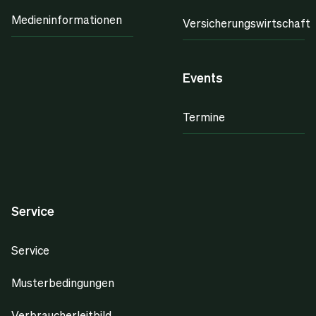
Medieninformationen
Versicherungswirtschaft
Events
Termine
Service
Service
Musterbedingungen
Verbraucherleitbild