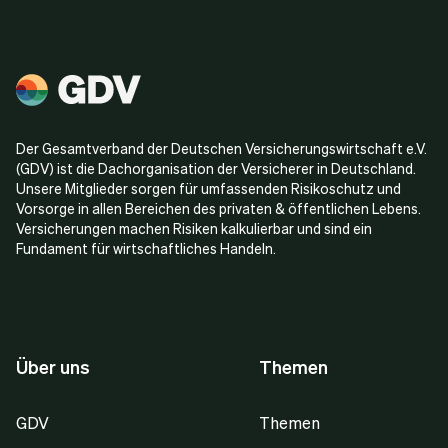
Der Gesamtverband der Deutschen Versicherungswirtschaft e.V.
(GDV) ist die Dachorganisation der Versicherer in Deutschland.
Unsere Mitglieder sorgen für umfassenden Risikoschutz und
Vorsorge in allen Bereichen des privaten & öffentlichen Lebens.
Versicherungen machen Risiken kalkulierbar und sind ein
Fundament für wirtschaftliches Handeln.
Über uns
Themen
GDV
Themen