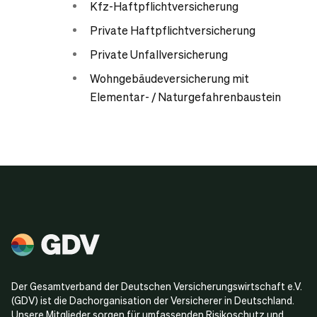
Kfz-Haftpflichtversicherung
Private Haftpflichtversicherung
Private Unfallversicherung
Wohngebäudeversicherung mit
Elementar- / Naturgefahrenbaustein
Der Gesamtverband der Deutschen Versicherungswirtschaft e.V.
(GDV) ist die Dachorganisation der Versicherer in Deutschland.
Unsere Mitglieder sorgen für umfassenden Risikoschutz und