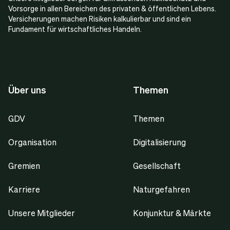
Vorsorge in allen Bereichen des privaten & öffentlichen Lebens.
Versicherungen machen Risiken kalkulierbar und sind ein
Fundament für wirtschaftliches Handeln.
Über uns
Themen
GDV
Themen
Organisation
Digitalisierung
Gremien
Gesellschaft
Karriere
Naturgefahren
Unsere Mitglieder
Konjunktur & Märkte