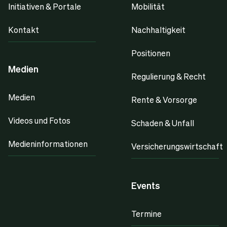
Initiativen & Portale
Mobilität
Kontakt
Nachhaltigkeit
Positionen
Medien
Regulierung & Recht
Medien
Rente & Vorsorge
Videos und Fotos
Schaden & Unfall
Medieninformationen
Versicherungswirtschaft
Events
Termine