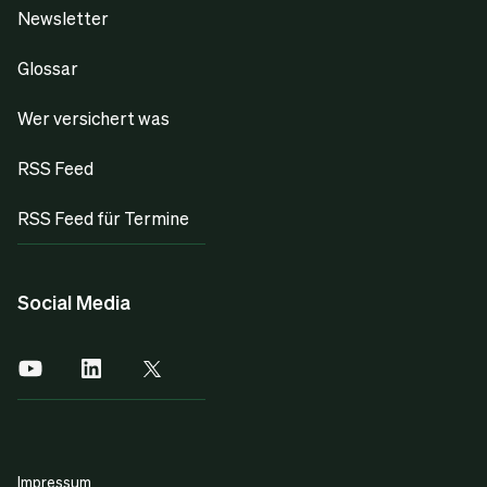
Newsletter
Glossar
Wer versichert was
RSS Feed
RSS Feed für Termine
Social Media
Impressum