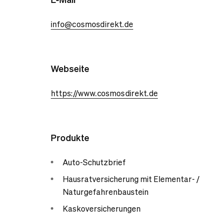
info@cosmosdirekt.de
Webseite
https://www.cosmosdirekt.de
Produkte
Auto-Schutzbrief
Hausratversicherung mit Elementar- /
Naturgefahrenbaustein
Kaskoversicherungen