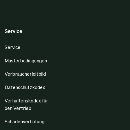
Service
Service
Musterbedingungen
Verbraucherleitbild
Datenschutzkodex
Verhaltenskodex für
den Vertrieb
Schadenverhütung