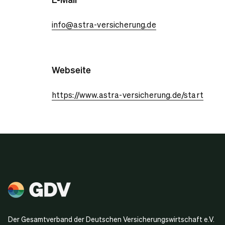
info@astra-versicherung.de
Webseite
https://www.astra-versicherung.de/start
Der Gesamtverband der Deutschen Versicherungswirtschaft e.V.