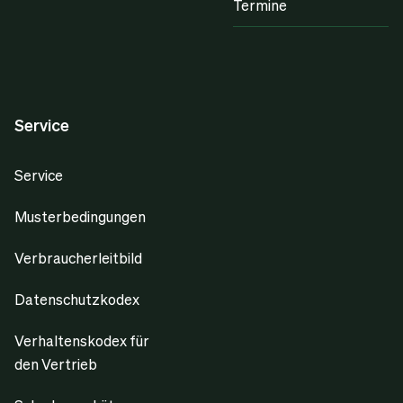
Termine
Service
Service
Musterbedingungen
Verbraucherleitbild
Datenschutzkodex
Verhaltenskodex für
den Vertrieb