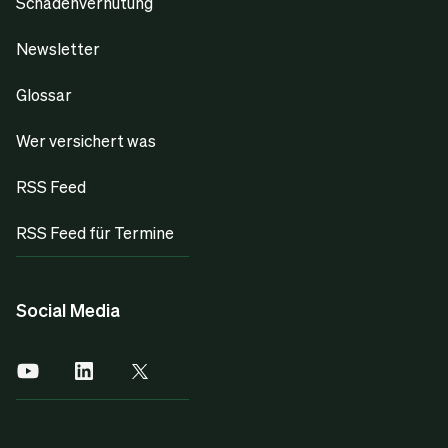
Schadenverhütung
Newsletter
Glossar
Wer versichert was
RSS Feed
RSS Feed für Termine
Social Media