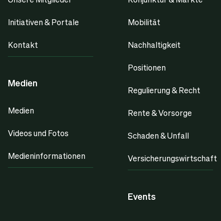
Initiativen & Portale
Mobilität
Kontakt
Nachhaltigkeit
Positionen
Medien
Regulierung & Recht
Medien
Rente & Vorsorge
Videos und Fotos
Schaden & Unfall
Medieninformationen
Versicherungswirtschaft
Events