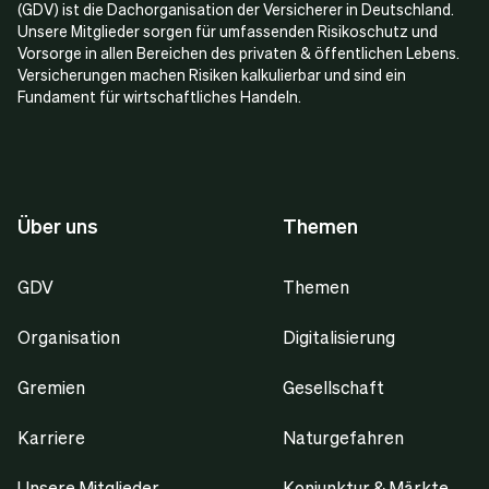
(GDV) ist die Dachorganisation der Versicherer in Deutschland.
Unsere Mitglieder sorgen für umfassenden Risikoschutz und
Vorsorge in allen Bereichen des privaten & öffentlichen Lebens.
Versicherungen machen Risiken kalkulierbar und sind ein
Fundament für wirtschaftliches Handeln.
Über uns
Themen
GDV
Themen
Organisation
Digitalisierung
Gremien
Gesellschaft
Karriere
Naturgefahren
Unsere Mitglieder
Konjunktur & Märkte