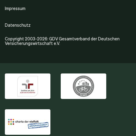
Impressum
Datenschutz
Copyright 2003-2026: GDV Gesamtverband der Deutschen
Versicherungswirtschaft e.V.