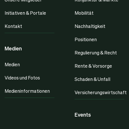
Initiativen & Portale
Mobilität
Kontakt
Nachhaltigkeit
Positionen
Medien
Regulierung & Recht
Medien
Rente & Vorsorge
Videos und Fotos
Schaden & Unfall
Medieninformationen
Versicherungswirtschaft
Events