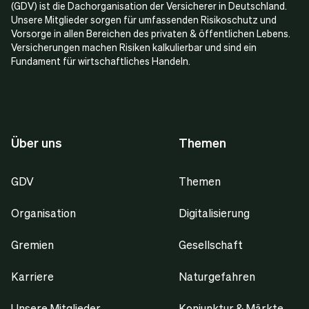
(GDV) ist die Dachorganisation der Versicherer in Deutschland.
Unsere Mitglieder sorgen für umfassenden Risikoschutz und
Vorsorge in allen Bereichen des privaten & öffentlichen Lebens.
Versicherungen machen Risiken kalkulierbar und sind ein
Fundament für wirtschaftliches Handeln.
Über uns
Themen
GDV
Themen
Organisation
Digitalisierung
Gremien
Gesellschaft
Karriere
Naturgefahren
Unsere Mitglieder
Konjunktur & Märkte