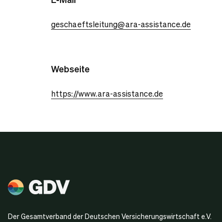
geschaeftsleitung@ara-assistance.de
Webseite
https://www.ara-assistance.de
Der Gesamtverband der Deutschen Versicherungswirtschaft e.V.