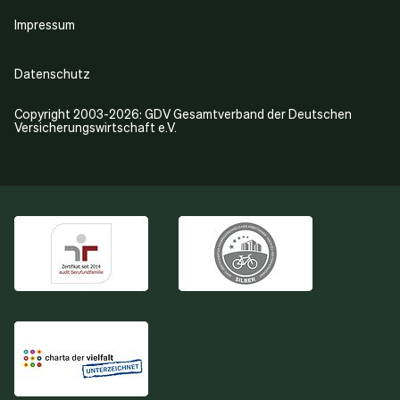
Impressum
Datenschutz
Copyright 2003-2026: GDV Gesamtverband der Deutschen
Versicherungswirtschaft e.V.