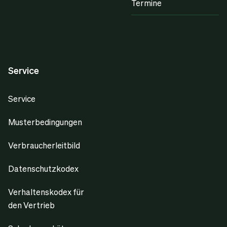
Termine
Service
Service
Musterbedingungen
Verbraucherleitbild
Datenschutzkodex
Verhaltenskodex für
den Vertrieb