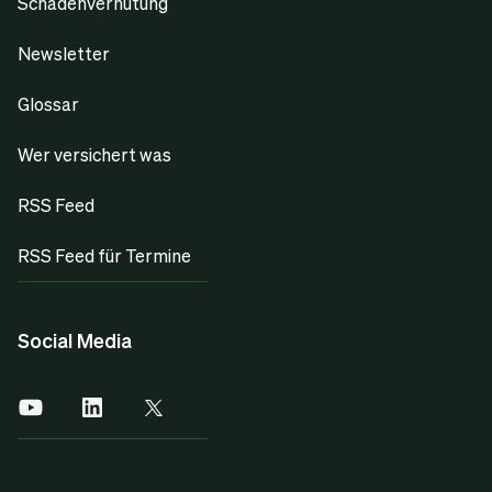
Schadenverhütung
Newsletter
Glossar
Wer versichert was
RSS Feed
RSS Feed für Termine
Social Media