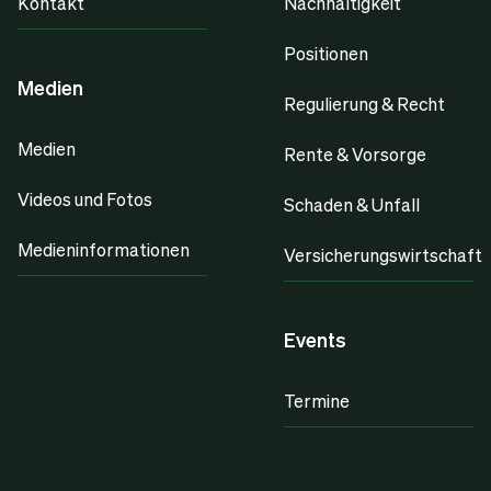
Kontakt
Nachhaltigkeit
Positionen
Medien
Regulierung & Recht
Medien
Rente & Vorsorge
Videos und Fotos
Schaden & Unfall
Medieninformationen
Versicherungswirtschaft
Events
Termine