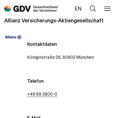
EN
Zur
Suche
Allianz Versicherungs-Aktiengesellschaft
Kontaktdaten
Königinstraße 28, 80802 München
Telefon
+49 89 3800-0
E-Mail