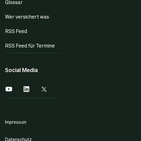
Glossar
Wer versichert was
RSS Feed
RSS Feed für Termine
Social Media
Impressum
Datenschutz