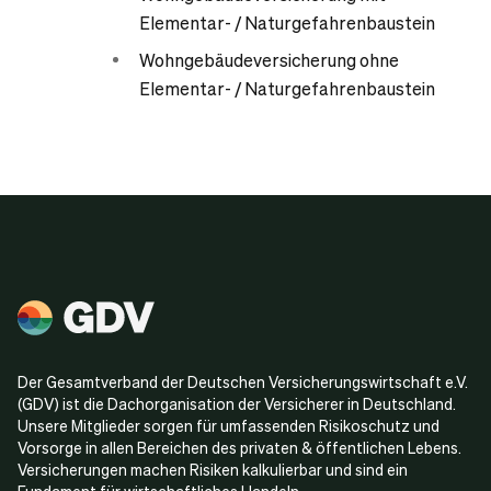
Elementar- / Naturgefahrenbaustein
Wohngebäudeversicherung ohne
Elementar- / Naturgefahrenbaustein
Der Gesamtverband der Deutschen Versicherungswirtschaft e.V.
(GDV) ist die Dachorganisation der Versicherer in Deutschland.
Unsere Mitglieder sorgen für umfassenden Risikoschutz und
Vorsorge in allen Bereichen des privaten & öffentlichen Lebens.
Versicherungen machen Risiken kalkulierbar und sind ein