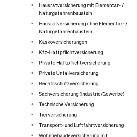
Hausratversicherung mit Elementar- /
Naturgefahrenbaustein
Hausratversicherung ohne Elementar- /
Naturgefahrenbaustein
Kaskoversicherungen
Kfz-Haftpflichtversicherung
Private Haftpflichtversicherung
Private Unfallversicherung
Rechtsschutzversicherung
Sachversicherung (Industrie/Gewerbe)
Technische Versicherung
Tierversicherung
Transport- und Luftfahrtversicherung
Wohngebäudeversicherung mit