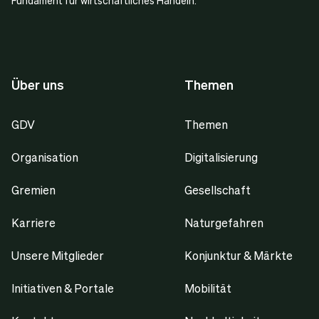
Fundament für wirtschaftliches Handeln.
Über uns
Themen
GDV
Themen
Organisation
Digitalisierung
Gremien
Gesellschaft
Karriere
Naturgefahren
Unsere Mitglieder
Konjunktur & Märkte
Initiativen & Portale
Mobilität