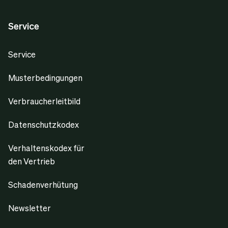
Service
Service
Musterbedingungen
Verbraucherleitbild
Datenschutzkodex
Verhaltenskodex für
den Vertrieb
Schadenverhütung
Newsletter