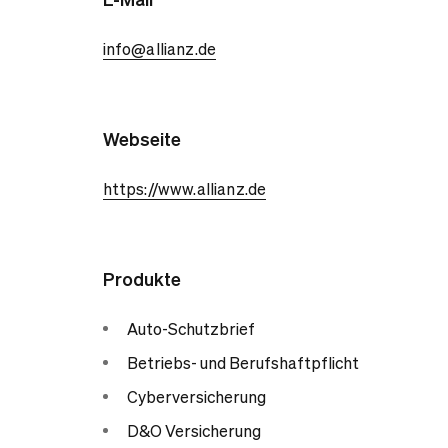
info@allianz.de
Webseite
https://www.allianz.de
Produkte
Auto-Schutzbrief
Betriebs- und Berufshaftpflicht
Cyberversicherung
D&O Versicherung