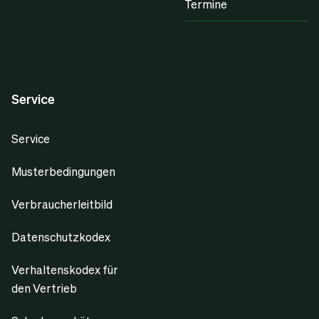
Termine
Service
Service
Musterbedingungen
Verbraucherleitbild
Datenschutzkodex
Verhaltenskodex für
den Vertrieb