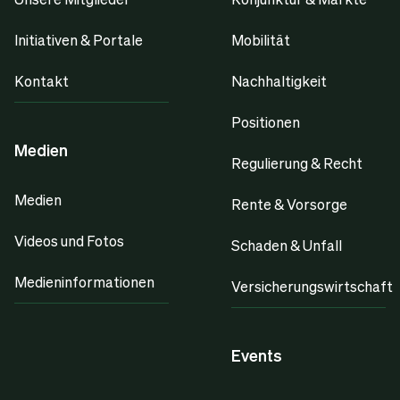
Initiativen & Portale
Mobilität
Kontakt
Nachhaltigkeit
Positionen
Medien
Regulierung & Recht
Medien
Rente & Vorsorge
Videos und Fotos
Schaden & Unfall
Medieninformationen
Versicherungswirtschaft
Events