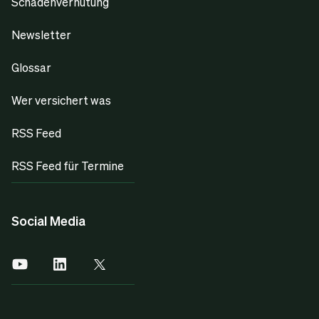
Schadenverhütung
Newsletter
Glossar
Wer versichert was
RSS Feed
RSS Feed für Termine
Social Media