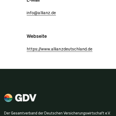
info@allianz.de
Webseite
https://www.allianzdeutschland.de
Der Gesamtverband der Deutschen Versicherungswirtschaft e.V.