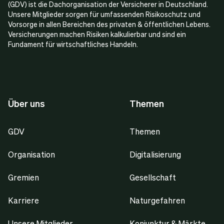
(GDV) ist die Dachorganisation der Versicherer in Deutschland.
Unsere Mitglieder sorgen für umfassenden Risikoschutz und
Vorsorge in allen Bereichen des privaten & öffentlichen Lebens.
Versicherungen machen Risiken kalkulierbar und sind ein
Fundament für wirtschaftliches Handeln.
Über uns
Themen
GDV
Themen
Organisation
Digitalisierung
Gremien
Gesellschaft
Karriere
Naturgefahren
Unsere Mitglieder
Konjunktur & Märkte