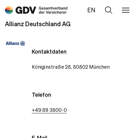
EN
Zur
Suche
Allianz Deutschland AG
Kontaktdaten
Königinstraße 28, 80802 München
Telefon
+49 89 3800-0
E-Mail