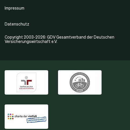
Impressum
Datenschutz
Copyright 2003-2026: GDV Gesamtverband der Deutschen
Versicherungswirtschaft e.V.