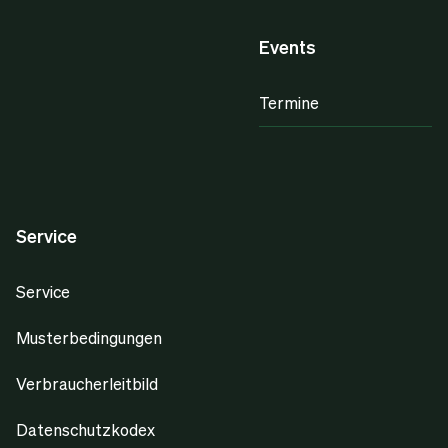
Events
Termine
Service
Service
Musterbedingungen
Verbraucherleitbild
Datenschutzkodex