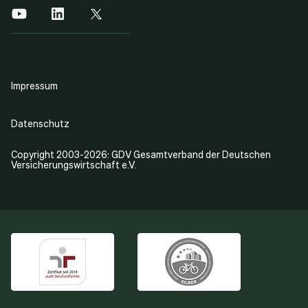
Impressum
Datenschutz
Copyright 2003-2026: GDV Gesamtverband der Deutschen
Versicherungswirtschaft e.V.