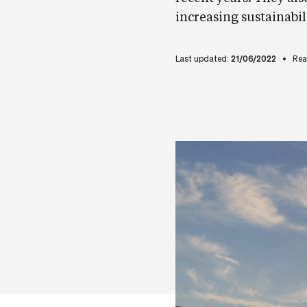
increasing sustainabi
Last updated:
21/06/2022
Rea