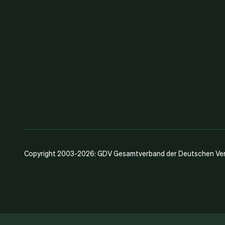
Copyright 2003-2026: GDV Gesamtverband der Deutschen Vers