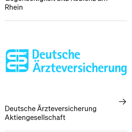
Rhein
Deutsche Ärzteversicherung
Aktiengesellschaft