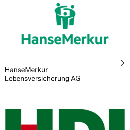
HanseMerkur
Lebensversicherung AG