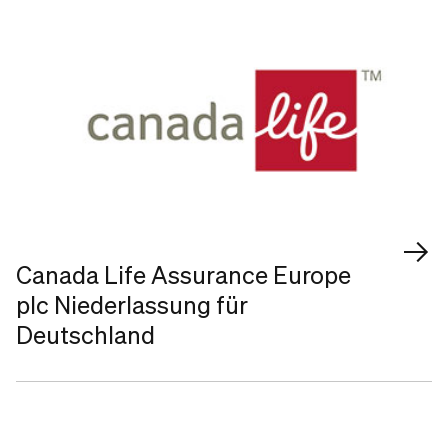
Canada Life Assurance Europe
plc Niederlassung für
Deutschland