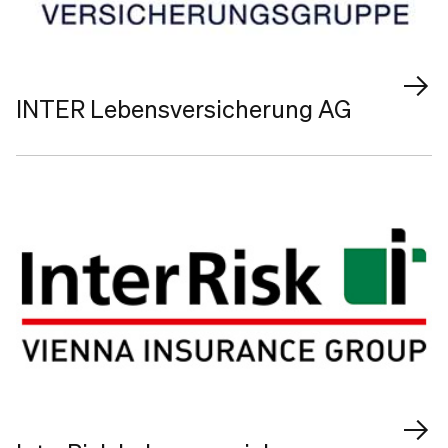
INTER Lebensversicherung AG