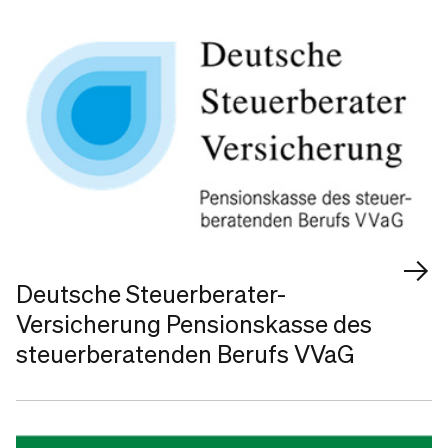
Deutsche Steuerberater-
Versicherung Pensionskasse des
steuerberatenden Berufs VVaG