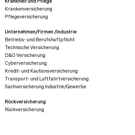
Krankheit und Pflege
Krankenversicherung
Pflegeversicherung
Unternehmen/Firmen /Industrie
Betriebs- und Berufshaftpflicht
Technische Versicherung
D&O Versicherung
Cyberversicherung
Kredit- und Kautionsversicherung
Transport- und Luftfahrtversicherung
Sachversicherung Industrie/Gewerbe
Rückversicherung
Rückversicherung