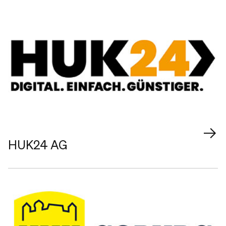
HUK24 AG