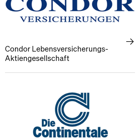
Condor Lebensversicherungs-
Aktiengesellschaft