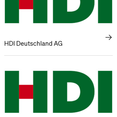
HDI Deutschland AG