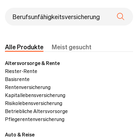
Alle Produkte
Meist gesucht
Altersvorsorge & Rente
Riester-Rente
Basisrente
Rentenversicherung
Kapitallebensversicherung
Risikolebensversicherung
Betriebliche Altersvorsorge
Pflegerentenversicherung
Auto & Reise