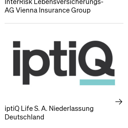
InterRisk Lebensversicherungs-
AG Vienna Insurance Group
iptiQ Life S. A. Niederlassung
Deutschland