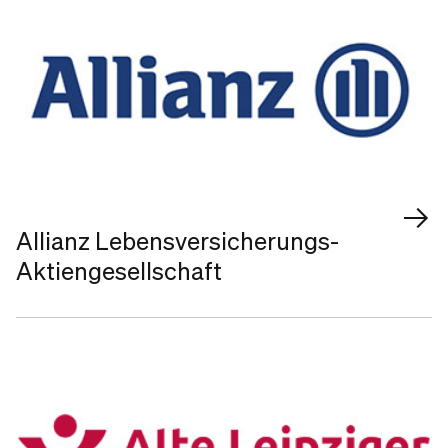
Allianz Lebensversicherungs-
Aktiengesellschaft