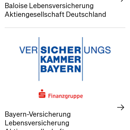
Baloise Lebensversicherung
Aktiengesellschaft Deutschland
Bayern-Versicherung
Lebensversicherung