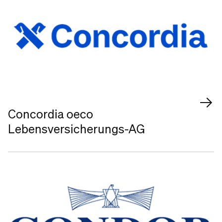
Concordia oeco
Lebensversicherungs-AG