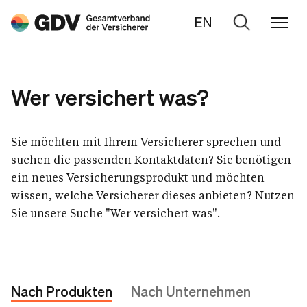
EN
Zur
Suche
Wer versichert was?
Sie möchten mit Ihrem Versicherer sprechen und
suchen die passenden Kontaktdaten? Sie benötigen
ein neues Versicherungsprodukt und möchten
wissen, welche Versicherer dieses anbieten? Nutzen
Sie unsere Suche "Wer versichert was".
Nach Produkten
Nach Unternehmen