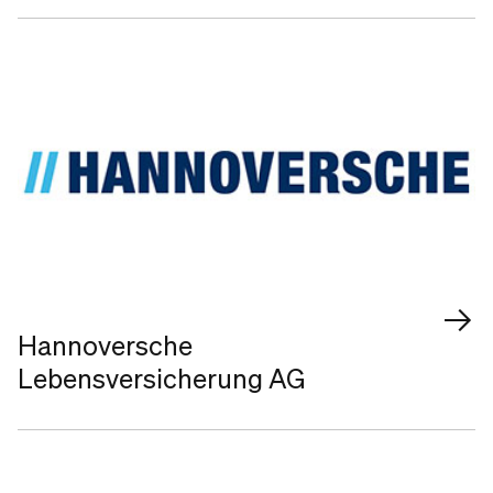
Hannoversche
Lebensversicherung AG