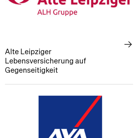
Alte Leipziger
Lebensversicherung auf
Gegenseitigkeit