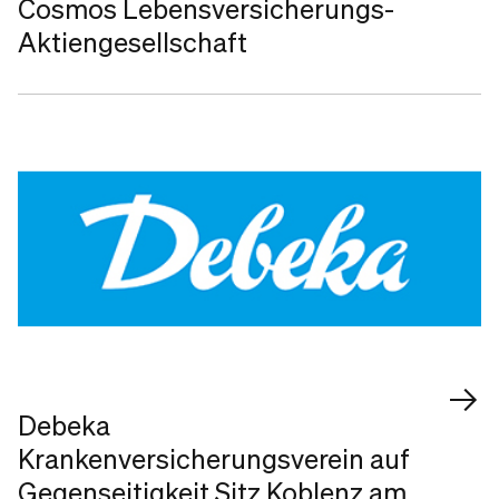
Cosmos Lebensversicherungs-
Aktiengesellschaft
Debeka
Krankenversicherungsverein auf
Gegenseitigkeit Sitz Koblenz am