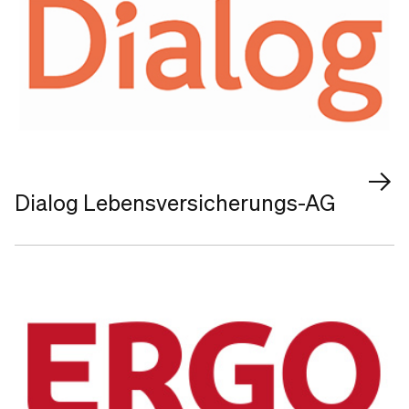
Dialog Lebensversicherungs-AG