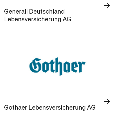
Generali Deutschland
Lebensversicherung AG
Gothaer Lebensversicherung AG