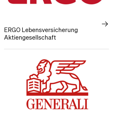
ERGO Lebensversicherung
Aktiengesellschaft