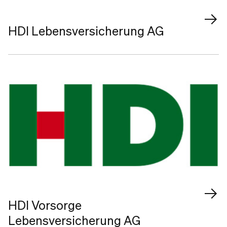
HDI Lebensversicherung AG
HDI Vorsorge
Lebensversicherung AG