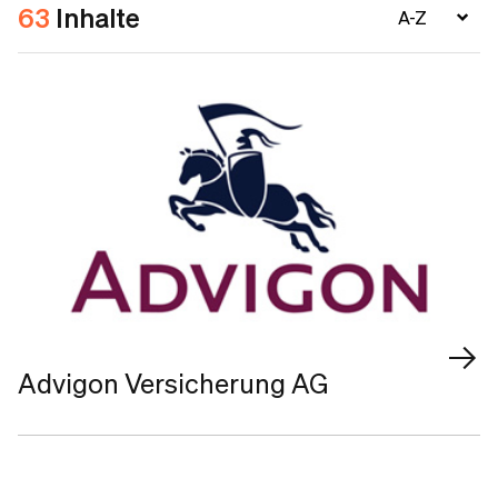
63
Inhalte
Advigon Versicherung AG