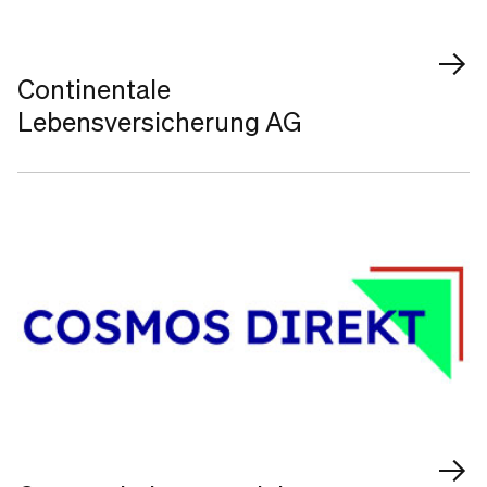
Continentale
Lebensversicherung AG