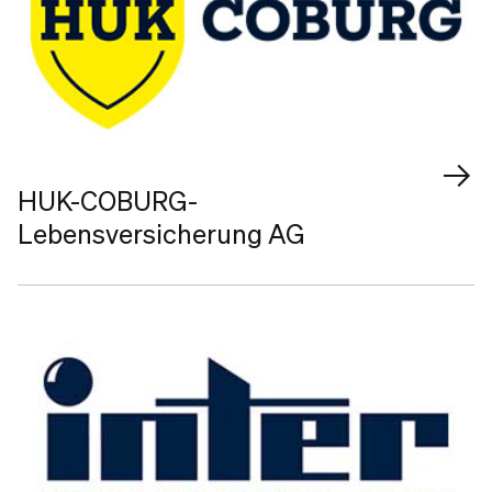
HUK-COBURG-
Lebensversicherung AG