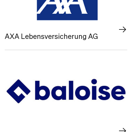
AXA Lebensversicherung AG