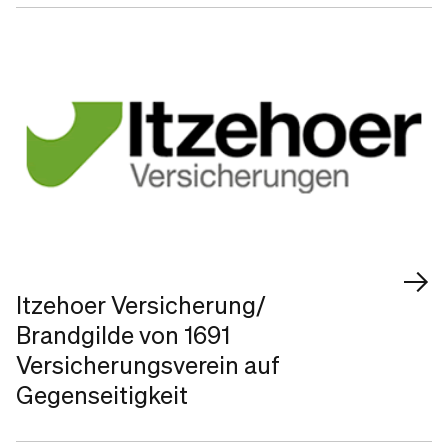
Itzehoer Versicherung/
Brandgilde von 1691
Versicherungsverein auf
Gegenseitigkeit