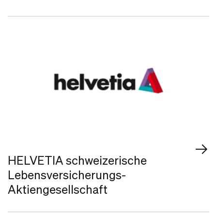
HELVETIA schweizerische
Lebensversicherungs-
Aktiengesellschaft