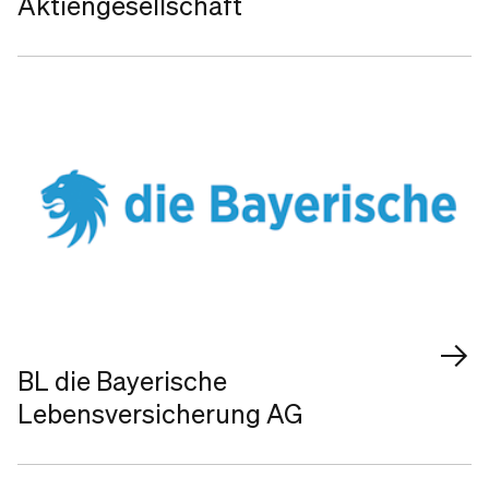
Aktiengesellschaft
BL die Bayerische
Lebensversicherung AG