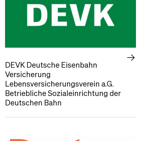
DEVK Deutsche Eisenbahn
Versicherung
Lebensversicherungsverein a.G.
Betriebliche Sozialeinrichtung der
Deutschen Bahn