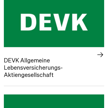
DEVK Allgemeine
Lebensversicherungs-
Aktiengesellschaft