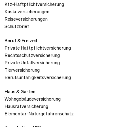
Kfz-Haftpflichtversicherung
Kaskoversicherungen
Reiseversicherungen
Schutzbrief
Beruf & Freizeit
Private Haftpflichtversicherung
Rechtsschutzversicherung
Private Unfallversicherung
Tierversicherung
Berufsunfähigkeitsversicherung
Haus & Garten
Wohngebäudeversicherung
Hausratversicherung
Elementar-Naturgefahrenschutz