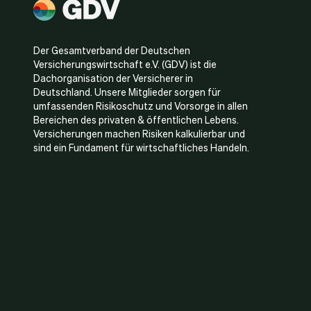
Der Gesamtverband der Deutschen
Versicherungswirtschaft e.V. (GDV) ist die
Dachorganisation der Versicherer in
Deutschland. Unsere Mitglieder sorgen für
umfassenden Risikoschutz und Vorsorge in allen
Bereichen des privaten & öffentlichen Lebens.
Versicherungen machen Risiken kalkulierbar und
sind ein Fundament für wirtschaftliches Handeln.