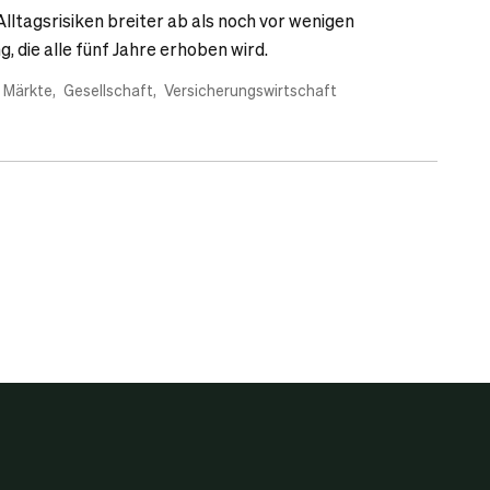
lltagsrisiken breiter ab als noch vor wenigen
, die alle fünf Jahre erhoben wird.
 Märkte
Gesellschaft
Versicherungswirtschaft