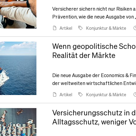
Versicherer sichern nicht nur Risiken
Prävention, wie die neue Ausgabe von 
Artikel
Konjunktur & Märkte
Wenn geopolitische Scho
Realität der Märkte
Die neue Ausgabe der Economics & Fi
der weltweiten wirtschaftlichen Entwi
Artikel
Konjunktur & Märkte
Versicherungsschutz in 
Alltagsschutz, weniger Vo