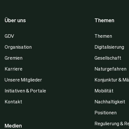
Über uns
Themen
GDV
Themen
Organisation
Digitalisierung
Gremien
Gesellschaft
Karriere
Naturgefahren
Unsere Mitglieder
Konjunktur & Mä
Initiativen & Portale
Mobilität
Kontakt
Nachhaltigkeit
Positionen
Regulierung & R
Medien