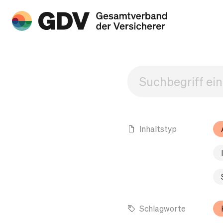
Inhaltstyp
Schlagworte