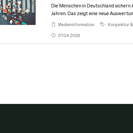
Die Menschen in Deutschland sichern A
Jahren. Das zeigt eine neue Auswertung
Medieninformation
Konjunktur &
07.04.2026