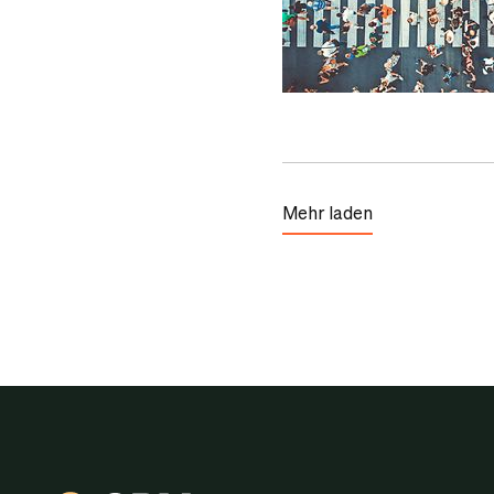
Mehr laden