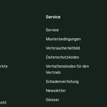
Service
Service
Musterbedingungen
Verbraucherleitbild
Datenschutzkodex
rkte
Verhaltenskodex für den
Vertrieb
Schadenverhütung
Newsletter
Glossar
echt