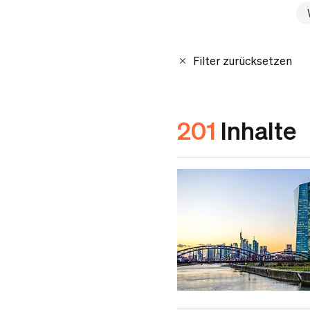
Filter zurücksetzen
201
Inhalte