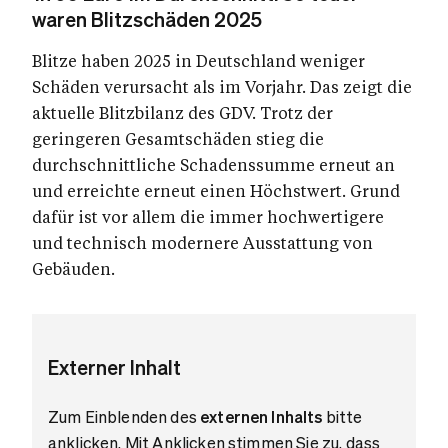
waren Blitzschäden 2025
Blitze haben 2025 in Deutschland weniger
Schäden verursacht als im Vorjahr. Das zeigt die
aktuelle Blitzbilanz des GDV. Trotz der
geringeren Gesamtschäden stieg die
durchschnittliche Schadenssumme erneut an
und erreichte erneut einen Höchstwert. Grund
dafür ist vor allem die immer hochwertigere
und technisch modernere Ausstattung von
Gebäuden.
Externer Inhalt
Zum Einblenden des
externen Inhalts
bitte
anklicken. Mit Anklicken stimmen Sie zu, dass