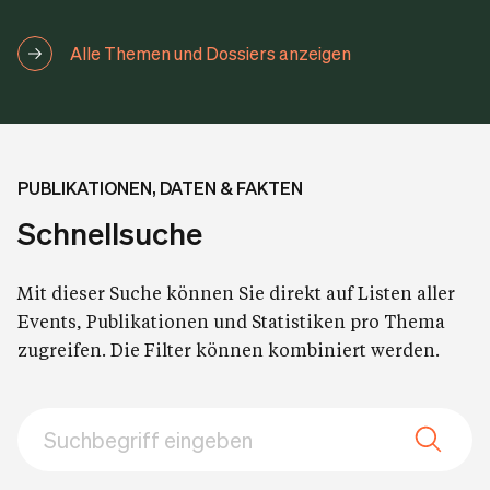
Alle Themen und Dossiers anzeigen
PUBLIKATIONEN, DATEN & FAKTEN
Schnellsuche
Mit dieser Suche können Sie direkt auf Listen aller
Events, Publikationen und Statistiken pro Thema
zugreifen. Die Filter können kombiniert werden.