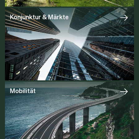
Konjunktur & Märkte
Mobilität