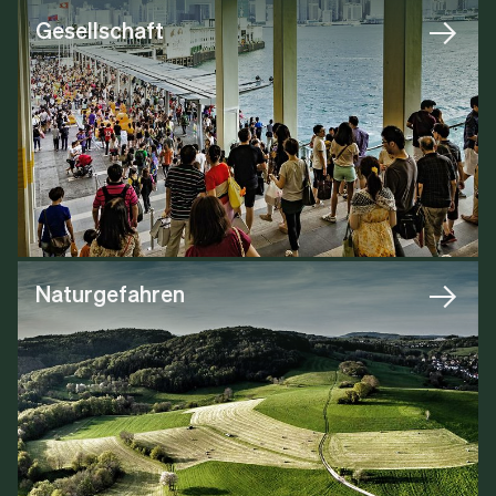
Gesellschaft
Naturgefahren