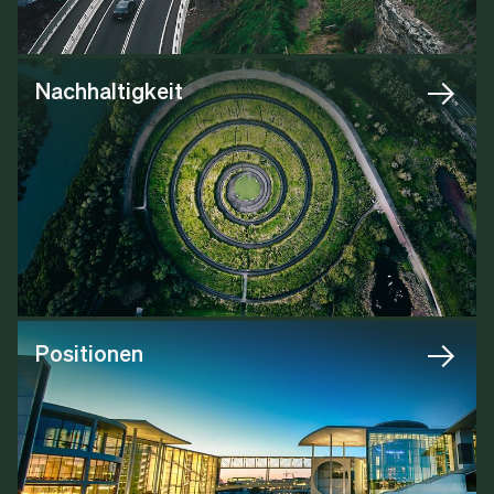
Nachhaltigkeit
Positionen