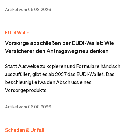
Artikel vom 06.08.2026
EUDI Wallet
Vorsorge abschließen per EUDI-Wallet: Wie
Versicherer den Antragsweg neu denken
Statt Ausweise zu kopieren und Formulare händisch
auszufüllen, gibt es ab 2027 das EUDI-Wallet. Das
beschleunigt etwa den Abschluss eines
Vorsorgeprodukts.
Artikel vom 06.08.2026
Schaden & Unfall