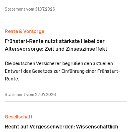
Statement vom 31.07.2026
Rente & Vorsorge
Frühstart-Rente nutzt stärkste Hebel der
Altersvorsorge: Zeit und Zinseszinseffekt
Die deutschen Versicherer begrüßen den aktuellen
Entwurf des Gesetzes zur Einführung einer Frühstart-
Rente.
Statement vom 22.07.2026
Gesellschaft
Recht auf Vergessenwerden: Wissenschaftlich