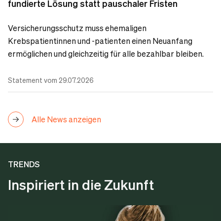
fundierte Lösung statt pauschaler Fristen
Versicherungsschutz muss ehemaligen
Krebspatientinnen und -patienten einen Neuanfang
ermöglichen und gleichzeitig für alle bezahlbar bleiben.
Statement vom 29.07.2026
Alle News anzeigen
TRENDS
Inspiriert in die Zukunft