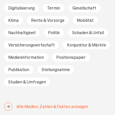
Digitalisierung
Termin
Gesellschaft
Klima
Rente & Vorsorge
Mobilität
Nachhaltigkeit
Politik
Schaden & Unfall
Versicherungswirtschaft
Konjunktur & Märkte
Medieninformation
Positionspapier
Publikation
Stellungnahme
Studien & Umfragen
Alle Medien, Zahlen & Fakten anzeigen