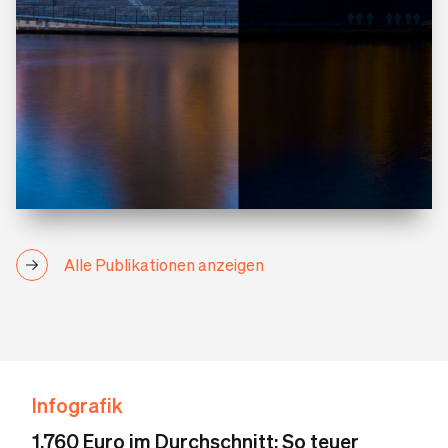
Alle Publikationen anzeigen
Infografik
1.760 Euro im Durchschnitt: So teuer