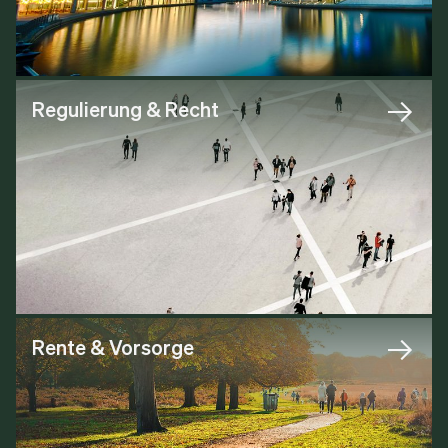
Regulierung & Recht
Rente & Vorsorge