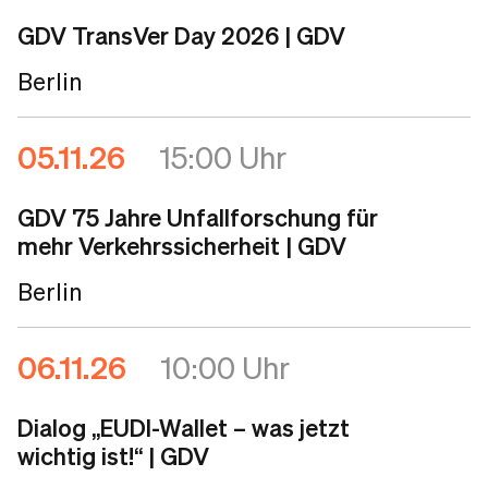
GDV TransVer Day 2026
| GDV
Berlin
05.11.26
15:00 Uhr
GDV 75 Jahre Unfallforschung für
mehr Verkehrssicherheit
| GDV
Berlin
06.11.26
10:00 Uhr
Dialog „EUDI-Wallet – was jetzt
wichtig ist!“
| GDV