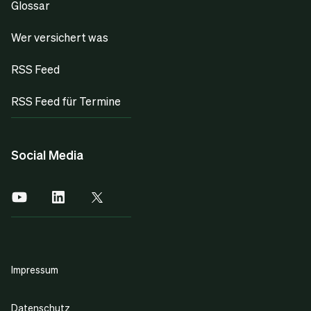
Glossar
Wer versichert was
RSS Feed
RSS Feed für Termine
Social Media
Impressum
Datenschutz