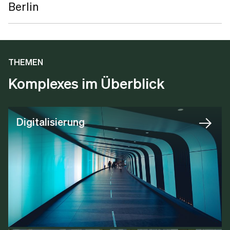
Berlin
THEMEN
Komplexes im Überblick
Digitalisierung