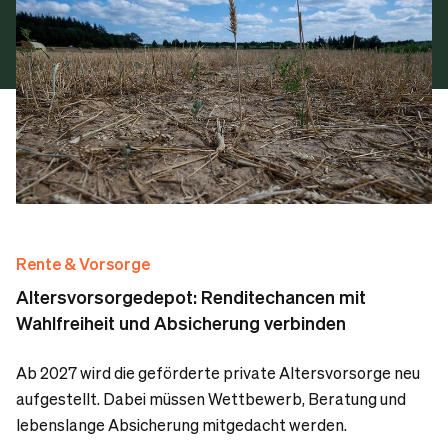
Rente & Vorsorge
Altersvorsorgedepot: Renditechancen mit
Wahlfreiheit und Absicherung verbinden
Ab 2027 wird die geförderte private Altersvorsorge neu
aufgestellt. Dabei müssen Wettbewerb, Beratung und
lebenslange Absicherung mitgedacht werden.