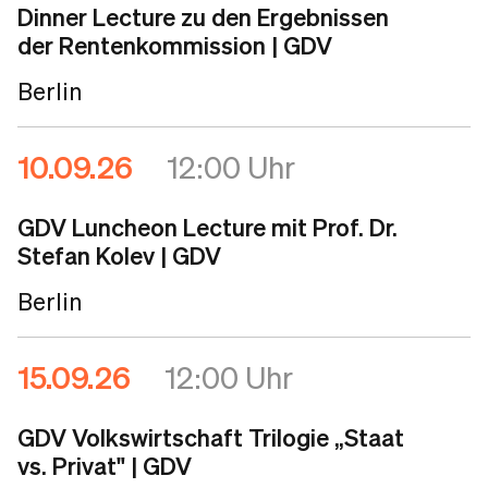
Dinner Lecture zu den Ergebnissen
der Rentenkommission
| GDV
Berlin
10.09.26
12:00 Uhr
GDV Luncheon Lecture mit Prof. Dr.
Stefan Kolev
| GDV
Berlin
15.09.26
12:00 Uhr
GDV Volkswirtschaft Trilogie „Staat
vs. Privat"
| GDV