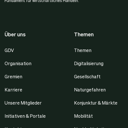
Fundament für wirtschaftliches Handeln.
Über uns
Themen
GDV
Themen
Organisation
Digitalisierung
Gremien
Gesellschaft
Karriere
Naturgefahren
Unsere Mitglieder
Konjunktur & Märkte
Initiativen & Portale
Mobilität