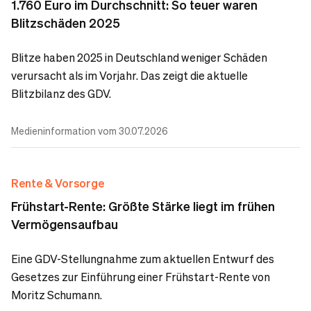
1.760 Euro im Durchschnitt: So teuer waren
Blitzschäden 2025
Blitze haben 2025 in Deutschland weniger Schäden
verursacht als im Vorjahr. Das zeigt die aktuelle
Blitzbilanz des GDV.
Medieninformation vom 30.07.2026
Rente & Vorsorge
Frühstart-Rente: Größte Stärke liegt im frühen
Vermögensaufbau
Eine GDV-Stellungnahme zum aktuellen Entwurf des
Gesetzes zur Einführung einer Frühstart-Rente von
Moritz Schumann.