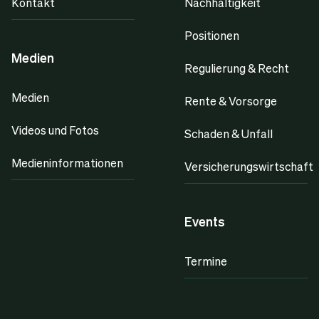
Kontakt
Nachhaltigkeit
Positionen
Medien
Regulierung & Recht
Medien
Rente & Vorsorge
Videos und Fotos
Schaden & Unfall
Medieninformationen
Versicherungswirtschaft
Events
Termine