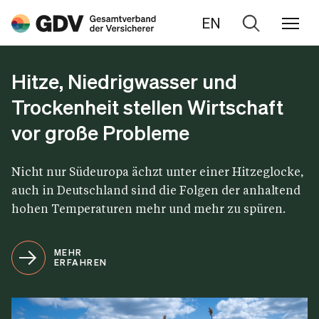
EN
Zur
Suche
Hitze, Niedrigwasser und
Trockenheit stellen Wirtschaft
vor große Probleme
Nicht nur Südeuropa ächzt unter einer Hitzeglocke,
auch in Deutschland sind die Folgen der anhaltend
hohen Temperaturen mehr und mehr zu spüren.
MEHR
ERFAHREN