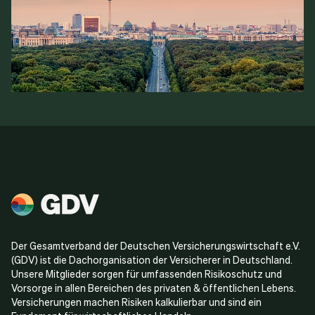
Der Gesamtverband der Deutschen Versicherungswirtschaft e.V.
(GDV) ist die Dachorganisation der Versicherer in Deutschland.
Unsere Mitglieder sorgen für umfassenden Risikoschutz und
Vorsorge in allen Bereichen des privaten & öffentlichen Lebens.
Versicherungen machen Risiken kalkulierbar und sind ein