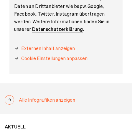
Daten an Drittanbieter wie bspw. Google,
Facebook, Twitter, Instagram übertragen
werden. Weitere Informationen finden Sie in
unserer
Datenschutzerklärung
.
Externen Inhalt anzeigen
Cookie Einstellungen anpassen
Alle Infografiken anzeigen
AKTUELL