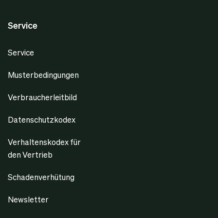
Service
Service
Musterbedingungen
Verbraucherleitbild
Datenschutzkodex
Verhaltenskodex für
den Vertrieb
Schadenverhütung
Newsletter