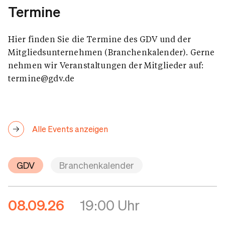
Termine
Hier finden Sie die Termine des GDV und der
Mitgliedsunternehmen (Branchenkalender). Gerne
nehmen wir Veranstaltungen der Mitglieder auf:
termine@gdv.de
Alle Events anzeigen
GDV
Branchenkalender
08.09.26
19:00 Uhr