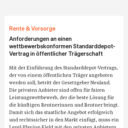
Rente & Vorsorge
Anforderungen an einen
wettbewerbskonformen Standarddepot-
Vertrag in öffentlicher Trägerschaft
Mit der Einführung des Standarddepot-Vertrags,
der von einem öffentlichen Träger angeboten
werden soll, betritt der Gesetzgeber Neuland.
Die privaten Anbieter sind offen für fairen
Leistungswettbewerb, der die beste Lösung für
die künftigen Rentnerinnen und Rentner bringt.
Damit sich das staatliche Angebot erfolgreich
und rechtssicher in den Markt einfügt, muss ein
Level-Playing-Field mit den privaten Anbietern