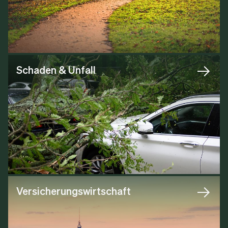
Schaden & Unfall
Versicherungswirtschaft