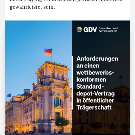
gewährleistet sein.