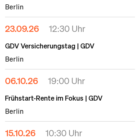
Berlin
23.09.26
12:30 Uhr
GDV Versicherungstag
| GDV
Berlin
06.10.26
19:00 Uhr
Frühstart-Rente im Fokus
| GDV
Berlin
15.10.26
10:30 Uhr