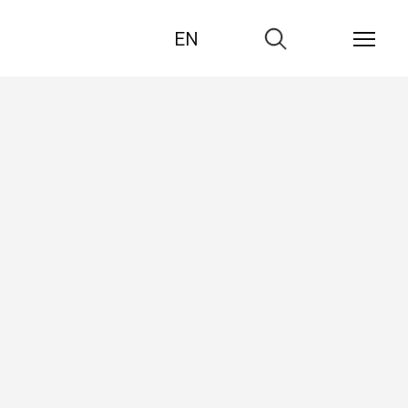
EN
Zur
Suche