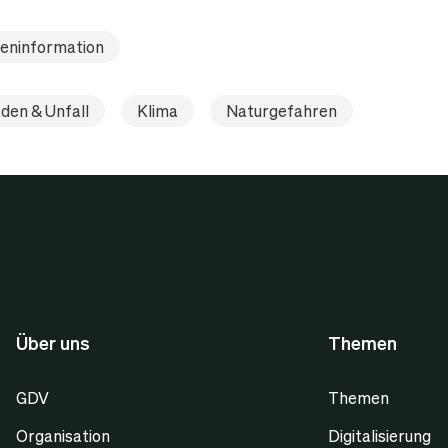
eninformation
den & Unfall
Klima
Naturgefahren
Über uns
Themen
GDV
Themen
Organisation
Digitalisierung