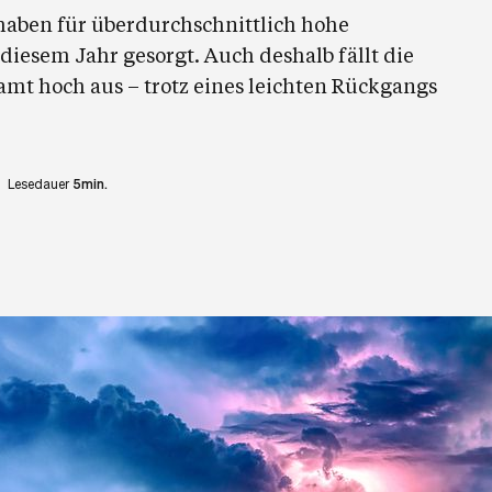
aben für überdurchschnittlich hohe
iesem Jahr gesorgt. Auch deshalb fällt die
mt hoch aus – trotz eines leichten Rückgangs
Lesedauer
5min.