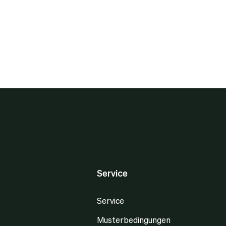
Service
Service
Musterbedingungen