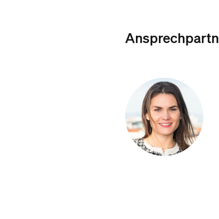
Ansprechpartn