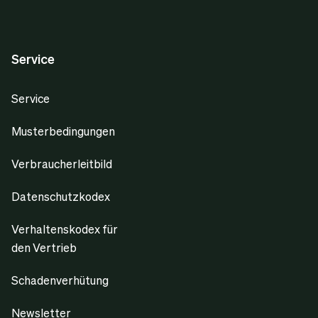
Service
Service
Musterbedingungen
Verbraucherleitbild
Datenschutzkodex
Verhaltenskodex für
den Vertrieb
Schadenverhütung
Newsletter