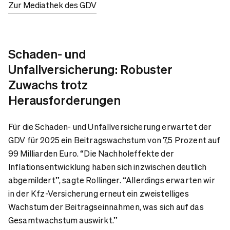
Zur Mediathek des GDV
Schaden- und
Unfallversicherung: Robuster
Zuwachs trotz
Herausforderungen
Für die Schaden- und Unfallversicherung erwartet der
GDV für 2025 ein Beitragswachstum von 7,5 Prozent auf
99 Milliarden Euro. “Die Nachholeffekte der
Inflationsentwicklung haben sich inzwischen deutlich
abgemildert”, sagte Rollinger. “Allerdings erwarten wir
in der Kfz-Versicherung erneut ein zweistelliges
Wachstum der Beitragseinnahmen, was sich auf das
Gesamtwachstum auswirkt.”