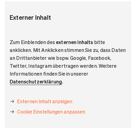
Externer Inhalt
Zum Einblenden des
externen Inhalts
bitte
anklicken. Mit Anklicken stimmen Sie zu, dass Daten
an Drittanbieter wie bspw. Google, Facebook,
Twitter, Instagram übertragen werden. Weitere
Informationen finden Sie in unserer
Datenschutzerklärung
.
Externen Inhalt anzeigen
Cookie Einstellungen anpassen