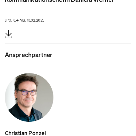
JPG, 3,4 MB, 13.02.2025
Ansprechpartner
Christian Ponzel