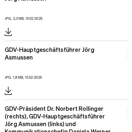
JPG, 2,3 MB, 13.02.2025
GDV-Hauptgeschäftsführer Jörg
Asmussen
JPG, 1,8 MB, 13.02.2025
GDV-Präsident Dr. Norbert Rollinger
(rechts), GDV-Hauptgeschäftsführer
Jörg Asmussen (links) und
Kommunikationschefin Daniela Werner