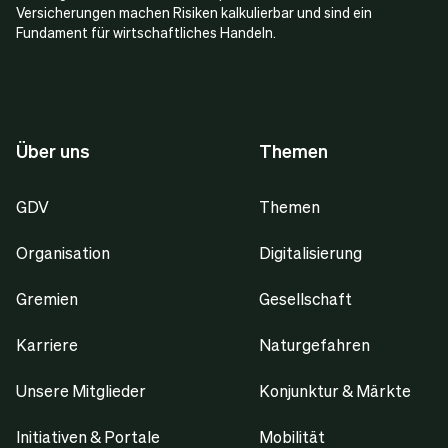
Versicherungen machen Risiken kalkulierbar und sind ein
Fundament für wirtschaftliches Handeln.
Über uns
Themen
GDV
Themen
Organisation
Digitalisierung
Gremien
Gesellschaft
Karriere
Naturgefahren
Unsere Mitglieder
Konjunktur & Märkte
Initiativen & Portale
Mobilität