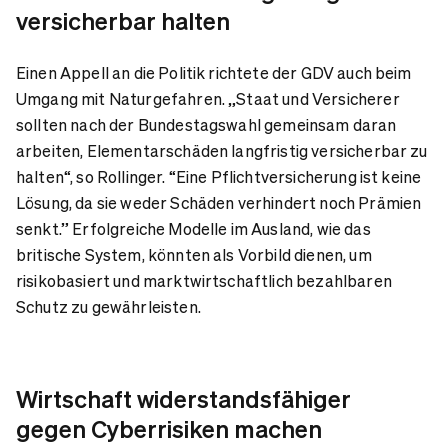
versicherbar halten
Einen Appell an die Politik richtete der GDV auch beim
Umgang mit Naturgefahren. „Staat und Versicherer
sollten nach der Bundestagswahl gemeinsam daran
arbeiten, Elementarschäden langfristig versicherbar zu
halten“, so Rollinger. “Eine Pflichtversicherung ist keine
Lösung, da sie weder Schäden verhindert noch Prämien
senkt.” Erfolgreiche Modelle im Ausland, wie das
britische System, könnten als Vorbild dienen, um
risikobasiert und marktwirtschaftlich bezahlbaren
Schutz zu gewährleisten.
Wirtschaft widerstandsfähiger
gegen Cyberrisiken machen