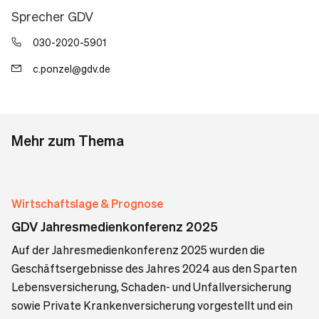
Sprecher GDV
030-2020-5901
c.ponzel@gdv.de
Mehr zum Thema
Wirtschaftslage & Prognose
GDV Jahresmedienkonferenz 2025
Auf der Jahresmedienkonferenz 2025 wurden die
Geschäftsergebnisse des Jahres 2024 aus den Sparten
Lebensversicherung, Schaden- und Unfallversicherung
sowie Private Krankenversicherung vorgestellt und ein