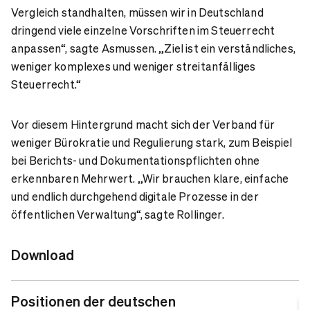
Vergleich standhalten, müssen wir in Deutschland
dringend viele einzelne Vorschriften im Steuerrecht
anpassen“, sagte Asmussen. „Ziel ist ein verständliches,
weniger komplexes und weniger streitanfälliges
Steuerrecht.“
Vor diesem Hintergrund macht sich der Verband für
weniger Bürokratie und Regulierung stark, zum Beispiel
bei Berichts- und Dokumentationspflichten ohne
erkennbaren Mehrwert. „Wir brauchen klare, einfache
und endlich durchgehend digitale Prozesse in der
öffentlichen Verwaltung“, sagte Rollinger.
Download
Positionen der deutschen