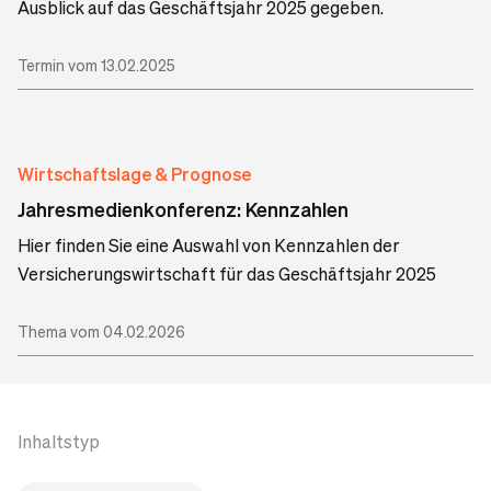
Ausblick auf das Geschäftsjahr 2025 gegeben.
Termin vom 13.02.2025
Wirtschaftslage & Prognose
Jahresmedienkonferenz: Kennzahlen
Hier finden Sie eine Auswahl von Kennzahlen der
Versicherungswirtschaft für das Geschäftsjahr 2025
Thema vom 04.02.2026
Inhaltstyp