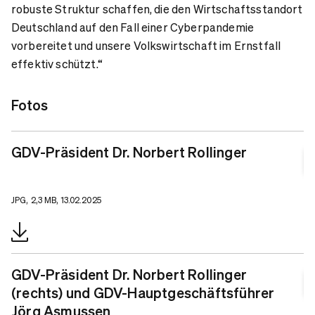
robuste Struktur schaffen, die den Wirtschaftsstandort
Deutschland auf den Fall einer Cyberpandemie
vorbereitet und unsere Volkswirtschaft im Ernstfall
effektiv schützt.“
Fotos
GDV-Präsident Dr. Norbert Rollinger
JPG, 2,3 MB, 13.02.2025
GDV-Präsident Dr. Norbert Rollinger
(rechts) und GDV-Hauptgeschäftsführer
Jörg Asmussen