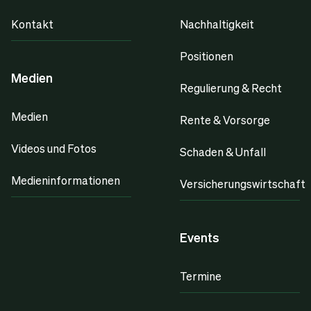
Kontakt
Nachhaltigkeit
Positionen
Medien
Regulierung & Recht
Medien
Rente & Vorsorge
Videos und Fotos
Schaden & Unfall
Medieninformationen
Versicherungswirtschaft
Events
Termine