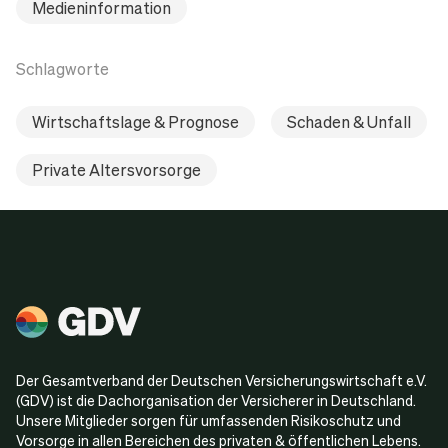
Medieninformation
Schlagworte
Wirtschaftslage & Prognose
Schaden & Unfall
Private Altersvorsorge
Der Gesamtverband der Deutschen Versicherungswirtschaft e.V.
(GDV) ist die Dachorganisation der Versicherer in Deutschland.
Unsere Mitglieder sorgen für umfassenden Risikoschutz und
Vorsorge in allen Bereichen des privaten & öffentlichen Lebens.