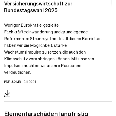
Versicherungswirtschaft zur
Bundestagswahl 2025
Weniger Bürokratie, gezielte
Fachkräfteeinwanderung und grundlegende
Reformen im Steuersystem. In all diesen Bereichen
haben wir die Möglichkeit, starke
Wachstumsimpulse zu setzen, die auch den
Klimaschutz voranbringen können. Mit unseren
Impulsen möchten wir unsere Positionen
verdeutlichen.
PDF, 3,2 MB, 19.11.2024
Elementarschäden langfristig