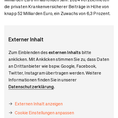
die privaten Krankenversicherer Beiträge in Höhe von
knapp 52 Milliarden Euro, ein Zuwachs von 6,3 Prozent.
Externer Inhalt
Zum Einblenden des
externen Inhalts
bitte
anklicken. Mit Anklicken stimmen Sie zu, dass Daten
an Drittanbieter wie bspw. Google, Facebook,
Twitter, Instagram übertragen werden. Weitere
Informationen finden Sie in unserer
Datenschutzerklärung
.
Externen Inhalt anzeigen
Cookie Einstellungen anpassen