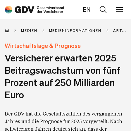
EN
Zur
Suche
MEDIEN
MEDIENINFORMATIONEN
ARTIKE
Wirtschaftslage & Prognose
Versicherer erwarten 2025
Beitragswachstum von fünf
Prozent auf 250 Milliarden
Euro
Der GDV hat die Geschäftszahlen des vergangenen
Jahres und die Prognose für 2025 vorgestellt. Nach
schwierigen Jahren deutet sich an, dass der