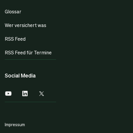
Glossar
Wer versichert was
RSS Feed
RSS Feed für Termine
Social Media
Impressum