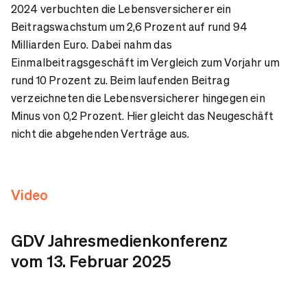
2024 verbuchten die Lebensversicherer ein
Beitragswachstum um 2,6 Prozent auf rund 94
Milliarden Euro. Dabei nahm das
Einmalbeitragsgeschäft im Vergleich zum Vorjahr um
rund 10 Prozent zu. Beim laufenden Beitrag
verzeichneten die Lebensversicherer hingegen ein
Minus von 0,2 Prozent. Hier gleicht das Neugeschäft
nicht die abgehenden Verträge aus.
Video
GDV Jahresmedienkonferenz
vom 13. Februar 2025