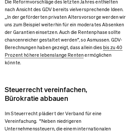
Die Reformvorschläge des letzten Jahres enthielten
nach Ansicht des GDV bereits vielversprechende Ideen.
„In der geförderten privaten Altersvorsorge werden wir
uns zum Beispiel weiterhin für ein moderates Absenken
der Garantien einsetzen. Auch die Rentenphase sollte
chancenreicher gestaltet werden“, so Asmussen. GDV-
Berechnungen haben gezeigt, dass allein dies
bis zu 40
Prozent höhere lebenslange Renten
ermöglichen
könnte.
Steuerrecht vereinfachen,
Bürokratie abbauen
Im Steuerrecht plädiert der Verband für eine
Vereinfachung. “Neben niedrigeren
Unternehmenssteuern, die einem internationalen