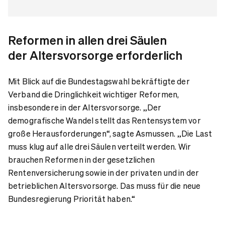
Reformen in allen drei Säulen
der Altersvorsorge erforderlich
Mit Blick auf die Bundestagswahl bekräftigte der
Verband die Dringlichkeit wichtiger Reformen,
insbesondere in der Altersvorsorge. „Der
demografische Wandel stellt das Rentensystem vor
große Herausforderungen“, sagte Asmussen. „Die Last
muss klug auf alle drei Säulen verteilt werden. Wir
brauchen Reformen in der gesetzlichen
Rentenversicherung sowie in der privaten und in der
betrieblichen Altersvorsorge. Das muss für die neue
Bundesregierung Priorität haben.“