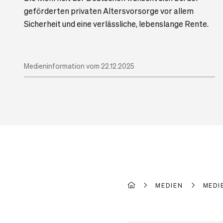
geförderten privaten Altersvorsorge vor allem
Sicherheit und eine verlässliche, lebenslange Rente.
Medieninformation vom 22.12.2025
MEDIEN
MEDI