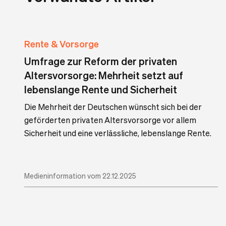
Rente & Vorsorge
Umfrage zur Reform der privaten
Altersvorsorge: Mehrheit setzt auf
lebenslange Rente und Sicherheit
Die Mehrheit der Deutschen wünscht sich bei der
geförderten privaten Altersvorsorge vor allem
Sicherheit und eine verlässliche, lebenslange Rente.
Medieninformation vom 22.12.2025