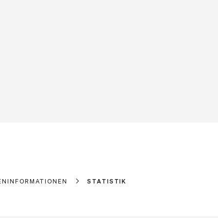
ENINFORMATIONEN
STATISTIK